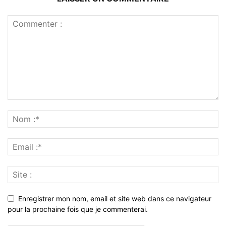
Enregistrer mon nom, email et site web dans ce navigateur
pour la prochaine fois que je commenterai.