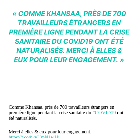
« COMME KHANSAA, PRÈS DE 700
TRAVAILLEURS ÉTRANGERS EN
PREMIÈRE LIGNE PENDANT LA CRISE
SANITAIRE DU COVID19 ONT ÉTÉ
NATURALISÉS. MERCI À ELLES &
EUX POUR LEUR ENGAGEMENT. »
Comme Khansaa, près de 700 travailleurs étrangers en
première ligne pendant la crise sanitaire du
#COVID19
ont
été naturalisés.
Merci à elles & eux pour leur engagement.
https://t.co/jwyUmN1wHi