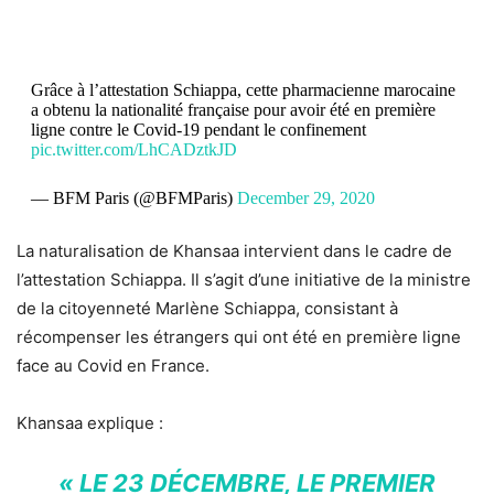
Grâce à l’attestation Schiappa, cette pharmacienne marocaine
a obtenu la nationalité française pour avoir été en première
ligne contre le Covid-19 pendant le confinement
pic.twitter.com/LhCADztkJD
— BFM Paris (@BFMParis)
December 29, 2020
La naturalisation de Khansaa intervient dans le cadre de
l’attestation Schiappa. Il s’agit d’une initiative de la ministre
de la citoyenneté Marlène Schiappa, consistant à
récompenser les étrangers qui ont été en première ligne
face au Covid en France.
Khansaa explique :
« LE 23 DÉCEMBRE, LE PREMIER