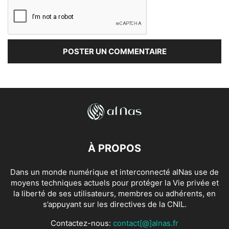
À PROPOS
Dans un monde numérique et interconnecté alNas use de
moyens techniques actuels pour protéger la Vie privée et
la liberté de ses utilisateurs, membres ou adhérents, en
s’appuyant sur les directives de la CNIL.
Contactez-nous:
contact[@]alnas.fr