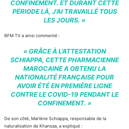
CONFINEMENT. ET DURANT CETTE
PÉRIODE LÀ, J’AI TRAVAILLÉ TOUS
LES JOURS. »
BFM TV a ainsi commenté :
« GRÂCE À L’ATTESTATION
SCHIAPPA, CETTE PHARMACIENNE
MAROCAINE A OBTENU LA
NATIONALITÉ FRANÇAISE POUR
AVOIR ÉTÉ EN PREMIÈRE LIGNE
CONTRE LE COVID-19 PENDANT LE
CONFINEMENT. »
De son côté, Marlène Schiappa, responsable de la
naturalisation de Khansaa, a expliqué :