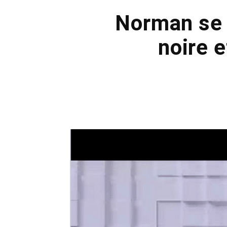
Norman se 
noire 