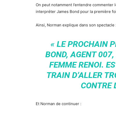
On peut notamment l’entendre commenter le f
interpréter James Bond pour la première foi
Ainsi, Norman explique dans son spectacle 
« LE PROCHAIN 
BOND, AGENT 007,
FEMME RENOI. ES
TRAIN D’ALLER TR
CONTRE L
Et Norman de continuer :