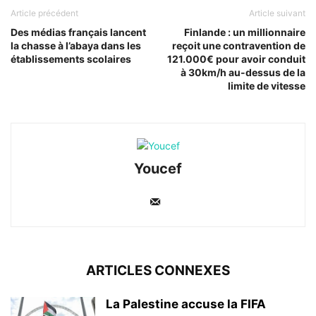
Article précédent
Article suivant
Des médias français lancent
Finlande : un millionnaire
la chasse à l’abaya dans les
reçoit une contravention de
établissements scolaires
121.000€ pour avoir conduit
à 30km/h au-dessus de la
limite de vitesse
Youcef
ARTICLES CONNEXES
La Palestine accuse la FIFA