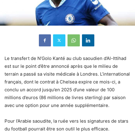
Le transfert de N’Golo Kanté au club saoudien d’Al-Ittihad
est sur le point d’être annoncé après que le milieu de
terrain a passé sa visite médicale à Londres. L’international
français, dont le contrat à Chelsea expire ce mois-ci, a
conclu un accord jusqu’en 2025 d’une valeur de 100
millions d’euros (86 millions de livres sterling) par saison
avec une option pour une année supplémentaire.
Pour l’Arabie saoudite, la ruée vers les signatures de stars
du football pourrait être son outil le plus efficace.