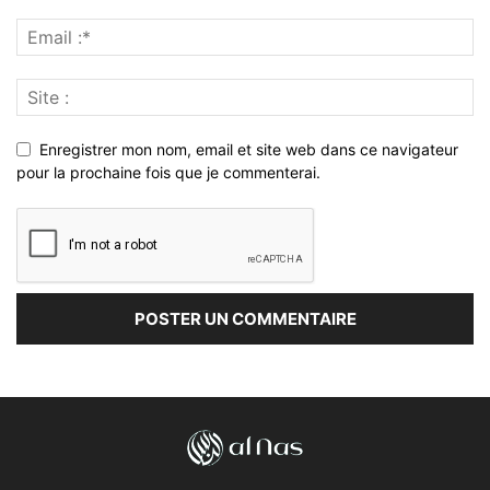
Enregistrer mon nom, email et site web dans ce navigateur
pour la prochaine fois que je commenterai.