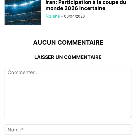
Iran: Participation à la coupe du
monde 2026 incertaine
Rizlene
-
06/04/2026
AUCUN COMMENTAIRE
LAISSER UN COMMENTAIRE