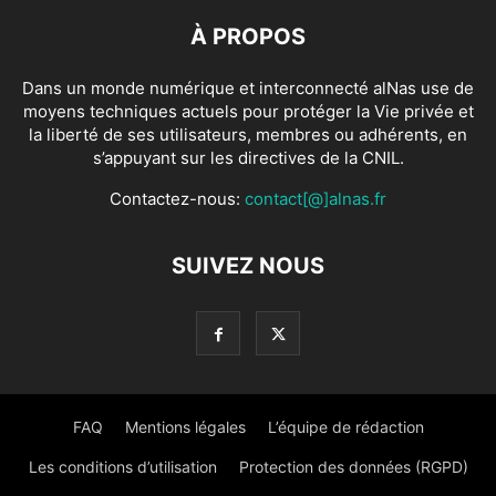
À PROPOS
Dans un monde numérique et interconnecté alNas use de
moyens techniques actuels pour protéger la Vie privée et
la liberté de ses utilisateurs, membres ou adhérents, en
s’appuyant sur les directives de la CNIL.
Contactez-nous:
contact[@]alnas.fr
SUIVEZ NOUS
FAQ
Mentions légales
L’équipe de rédaction
Les conditions d’utilisation
Protection des données (RGPD)