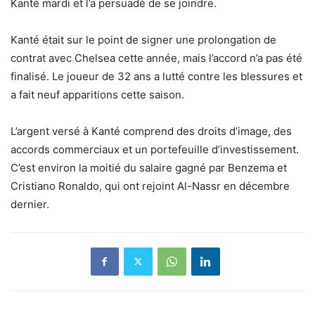
Kanté mardi et l’a persuadé de se joindre.
Kanté était sur le point de signer une prolongation de
contrat avec Chelsea cette année, mais l’accord n’a pas été
finalisé. Le joueur de 32 ans a lutté contre les blessures et
a fait neuf apparitions cette saison.
L’argent versé à Kanté comprend des droits d’image, des
accords commerciaux et un portefeuille d’investissement.
C’est environ la moitié du salaire gagné par Benzema et
Cristiano Ronaldo, qui ont rejoint Al-Nassr en décembre
dernier.