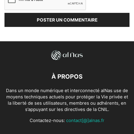
À PROPOS
Dans un monde numérique et interconnecté alNas use de
moyens techniques actuels pour protéger la Vie privée et
la liberté de ses utilisateurs, membres ou adhérents, en
s’appuyant sur les directives de la CNIL.
Contactez-nous:
contact[@]alnas.fr