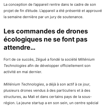
La conception de l’appareil rentre dans le cadre de son
projet de fin d’étude. L’appareil a été présenté et approuvé
la semaine dernière par un jury de soutenance.
Les commandes de drones
écologiques ne se font pas
attendre…
Fort de ce succès, Zégué a fondé la société
Millénium
Technologies
afin de développer officiellement son
activité en mai dernier.
Millénium Technologies
, a déjà à son actif à ce jour,
plusieurs drones vendus à des particuliers et à des
structures, au Mali et dans certains pays de la sous-
région. La jeune startup a en son sein, un centre spécial