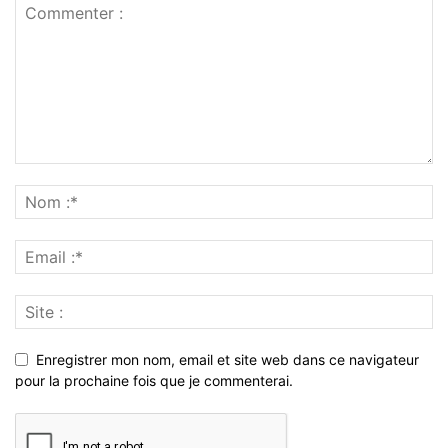
Enregistrer mon nom, email et site web dans ce navigateur
pour la prochaine fois que je commenterai.