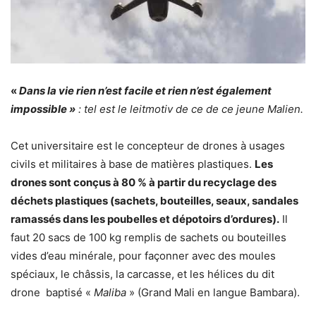
«
Dans la vie rien n’est facile et rien n’est également
impossible »
: tel est le leitmotiv de ce de ce jeune Malien.
Cet universitaire est le concepteur de drones à usages
civils et militaires à base de matières plastiques.
Les
drones sont conçus à 80 % à partir du recyclage des
déchets plastiques (sachets, bouteilles, seaux, sandales
ramassés dans les poubelles et dépotoirs d’ordures).
Il
faut 20 sacs de 100 kg remplis de sachets ou bouteilles
vides d’eau minérale, pour façonner avec des moules
spéciaux, le châssis, la carcasse, et les hélices du dit
drone baptisé «
Maliba
» (Grand Mali en langue Bambara).