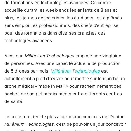
de formations en technologies avancées. Ce centre
accueille durant les week-ends les enfants de 8 ans et
plus, les jeunes déscolarisés, les étudiants, les diplômés
sans emploi, les professionnels, des chefs d’entreprise
pour des formations dans diverses branches des
technologies avancées.
A ce jour,
Millénium Technologies
emploie une vingtaine
de personnes. Avec une capacité actuelle de production
de 5 drones par mois,
Millénium Technologies
est
actuellement à pied d’œuvre pour mettre sur le marché un
drone médical « made in Mali » pour l’acheminement des
poches de sang et médicaments entre différents centres
de santé.
Le projet qui tient le plus à cœur aux membres de l’équipe
Millénium Technologies,
c’est de pouvoir un jour concevoir