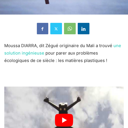
Moussa DIARRA, dit Zégué originaire du Mali a trouvé
une
solution ingénieuse
pour parer aux problèmes
écologiques de ce siècle : les matières plastiques !