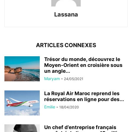
Lassana
ARTICLES CONNEXES
Trésor du monde, découvrez le
Moyen-Orient en croisière sous
un angle...
Maryam
-
24/05/2021
La Royal Air Maroc reprend les
réservations en ligne pour des...
Emilie
-
18/04/2020
Un chef d’entreprise français