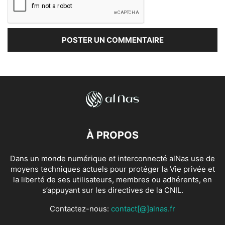
À PROPOS
Dans un monde numérique et interconnecté alNas use de
moyens techniques actuels pour protéger la Vie privée et
la liberté de ses utilisateurs, membres ou adhérents, en
s’appuyant sur les directives de la CNIL.
Contactez-nous:
contact[@]alnas.fr