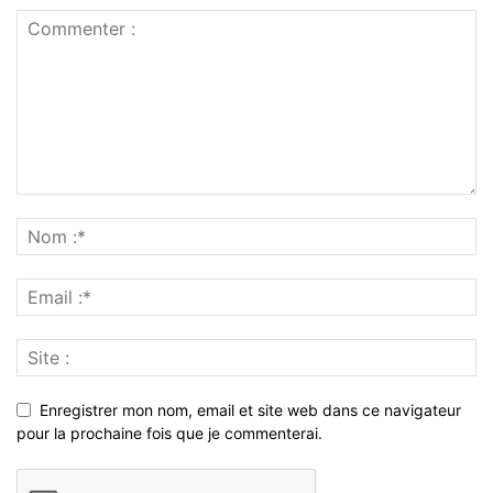
Enregistrer mon nom, email et site web dans ce navigateur
pour la prochaine fois que je commenterai.