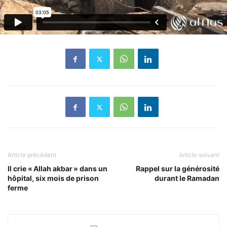
Article précédent
Article suivant
Il crie « Allah akbar » dans un
Rappel sur la générosité
hôpital, six mois de prison
durant le Ramadan
ferme