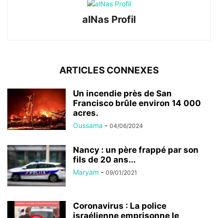
alNas Profil
ARTICLES CONNEXES
Un incendie près de San
Francisco brûle environ 14 000
acres.
Oussama
-
04/06/2024
Nancy : un père frappé par son
fils de 20 ans...
Maryam
-
09/01/2021
Coronavirus : La police
israélienne emprisonne le