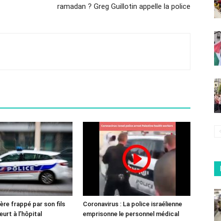
ramadan ? Greg Guillotin appelle la police
ère frappé par son fils
Coronavirus : La police israélienne
urt à l’hôpital
emprisonne le personnel médical