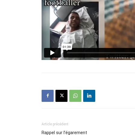
Article précédent
Rappel sur l’égarement