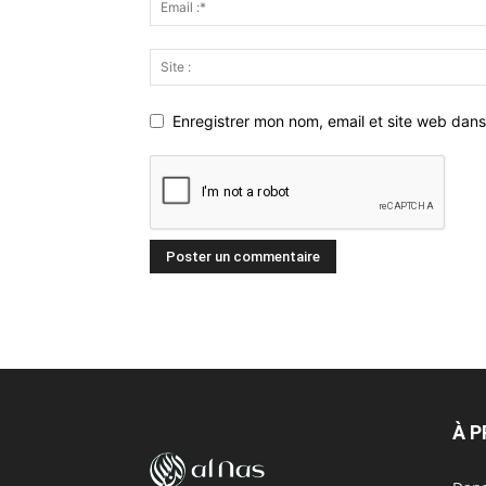
Enregistrer mon nom, email et site web dans
À 