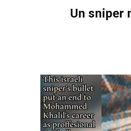
Un sniper m