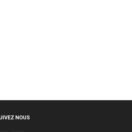
UIVEZ NOUS