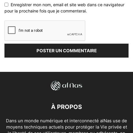
Enregistrer mon nom, email et site web dans ce navigateur
pour la prochaine fois que je commenterai.
À PROPOS
Dans un monde numérique et interconnecté alNas use de
moyens techniques actuels pour protéger la Vie privée et