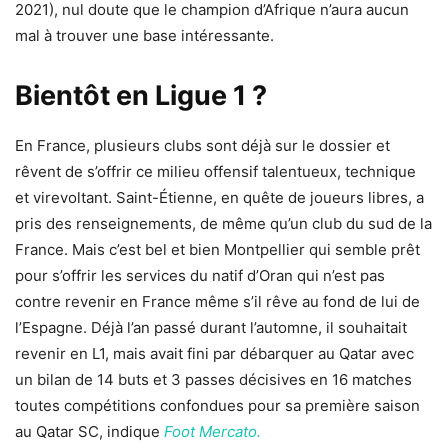
2021), nul doute que le champion d’Afrique n’aura aucun
mal à trouver une base intéressante.
Bientôt en Ligue 1 ?
En France, plusieurs clubs sont déjà sur le dossier et
rêvent de s’offrir ce milieu offensif talentueux, technique
et virevoltant. Saint-Étienne, en quête de joueurs libres, a
pris des renseignements, de même qu’un club du sud de la
France. Mais c’est bel et bien Montpellier qui semble prêt
pour s’offrir les services du natif d’Oran qui n’est pas
contre revenir en France même s’il rêve au fond de lui de
l’Espagne. Déjà l’an passé durant l’automne, il souhaitait
revenir en L1, mais avait fini par débarquer au Qatar avec
un bilan de 14 buts et 3 passes décisives en 16 matches
toutes compétitions confondues pour sa première saison
au Qatar SC, indique
Foot Mercato.