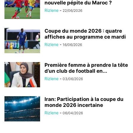
nouvelle pépite du Maroc ?
Rizlene
-
22/06/2026
Coupe du monde 2026 : quatre
affiches au programme ce mardi
Rizlene
-
16/06/2026
Première femme à prendre la tête
d’un club de football en...
Rizlene
-
03/06/2026
Iran: Participation à la coupe du
monde 2026 incertaine
Rizlene
-
06/04/2026