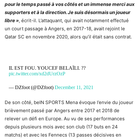
pour le temps passé à vos côtés et un immense merci aux
supporters et à la direction. Je suis désormais un joueur
libre »
, écrit-il. L’attaquant, qui avait notamment effectué
un court passage à Angers, en 2017-18, avait rejoint le
Qatar SC en novembre 2020, alors qu’il était sans contrat.
IL EST FOU. YOUCEF BELAÏLI. ??
pic.twitter.com/xd2dUrzOzP
— DZfoot (@DZfoot)
December 11, 2021
De son côté, beIN SPORTS Mena évoque l’envie du joueur
brièvement passé par Angers entre 2017 et 2018 de
relever un défi en Europe. Au vu de ses performances
depuis plusieurs mois avec son club (17 buts en 24
matchs) et avec les Fennecs (13 passes décisives en