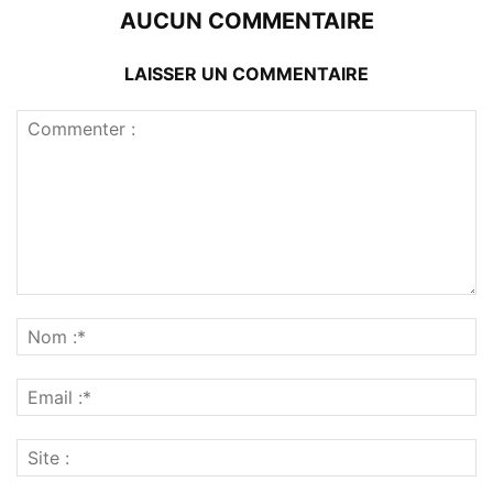
AUCUN COMMENTAIRE
LAISSER UN COMMENTAIRE