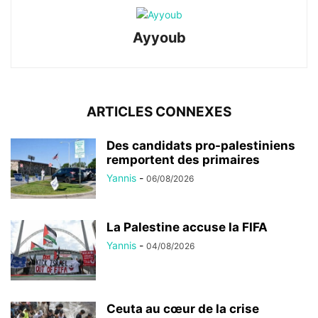
Ayyoub
ARTICLES CONNEXES
Des candidats pro-palestiniens
remportent des primaires
Yannis
-
06/08/2026
La Palestine accuse la FIFA
Yannis
-
04/08/2026
Ceuta au cœur de la crise