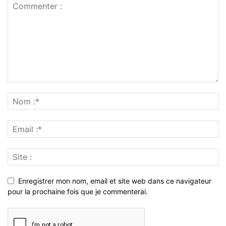
Enregistrer mon nom, email et site web dans ce navigateur
pour la prochaine fois que je commenterai.