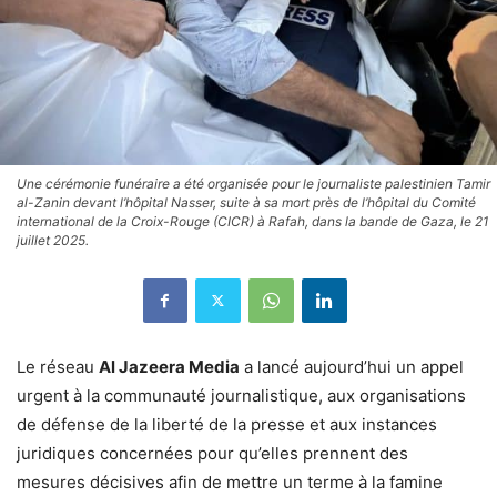
Une cérémonie funéraire a été organisée pour le journaliste palestinien Tamir
al-Zanin devant l’hôpital Nasser, suite à sa mort près de l’hôpital du Comité
international de la Croix-Rouge (CICR) à Rafah, dans la bande de Gaza, le 21
juillet 2025.
Le réseau
Al Jazeera Media
a lancé aujourd’hui un appel
urgent à la communauté journalistique, aux organisations
de défense de la liberté de la presse et aux instances
juridiques concernées pour qu’elles prennent des
mesures décisives afin de mettre un terme à la famine