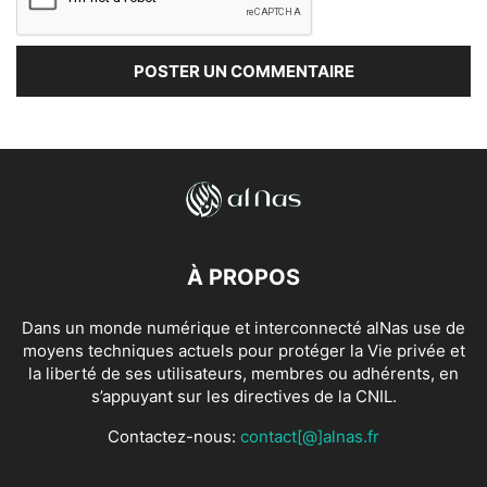
À PROPOS
Dans un monde numérique et interconnecté alNas use de
moyens techniques actuels pour protéger la Vie privée et
la liberté de ses utilisateurs, membres ou adhérents, en
s’appuyant sur les directives de la CNIL.
Contactez-nous:
contact[@]alnas.fr