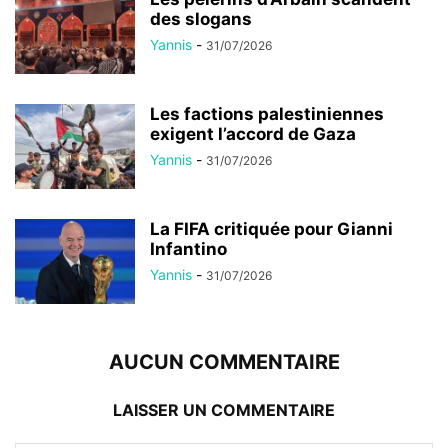
des slogans
Yannis
-
31/07/2026
Les factions palestiniennes
exigent l’accord de Gaza
Yannis
-
31/07/2026
La FIFA critiquée pour Gianni
Infantino
Yannis
-
31/07/2026
AUCUN COMMENTAIRE
LAISSER UN COMMENTAIRE