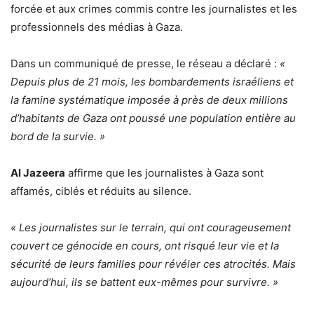
forcée et aux crimes commis contre les journalistes et les
professionnels des médias à Gaza.
Dans un communiqué de presse, le réseau a déclaré :
«
Depuis plus de 21 mois, les bombardements israéliens et
la famine systématique imposée à près de deux millions
d’habitants de Gaza ont poussé une population entière au
bord de la survie. »
Al Jazeera
affirme que les journalistes à Gaza sont
affamés, ciblés et réduits au silence.
« Les journalistes sur le terrain, qui ont courageusement
couvert ce génocide en cours, ont risqué leur vie et la
sécurité de leurs familles pour révéler ces atrocités. Mais
aujourd’hui, ils se battent eux-mêmes pour survivre. »