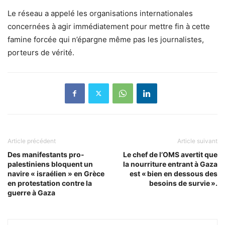
Le réseau a appelé les organisations internationales
concernées à agir immédiatement pour mettre fin à cette
famine forcée qui n’épargne même pas les journalistes,
porteurs de vérité.
Article précédent
Article suivant
Des manifestants pro-
Le chef de l’OMS avertit que
palestiniens bloquent un
la nourriture entrant à Gaza
navire « israélien » en Grèce
est « bien en dessous des
en protestation contre la
besoins de survie ».
guerre à Gaza