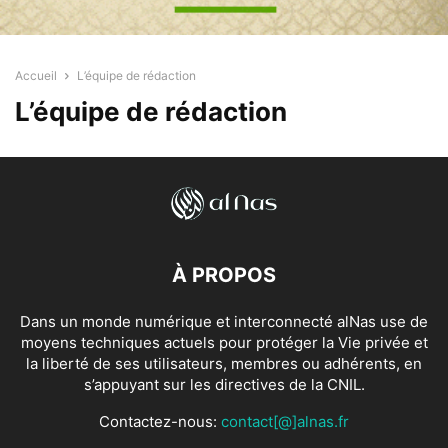
Accueil
L’équipe de rédaction
L’équipe de rédaction
À PROPOS
Dans un monde numérique et interconnecté alNas use de
moyens techniques actuels pour protéger la Vie privée et
la liberté de ses utilisateurs, membres ou adhérents, en
s’appuyant sur les directives de la CNIL.
Contactez-nous:
contact[@]alnas.fr