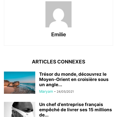
Emilie
ARTICLES CONNEXES
Trésor du monde, découvrez le
Moyen-Orient en croisière sous
un angle...
Maryam
-
24/05/2021
Un chef d’entreprise français
empêché de livrer ses 15 millions
de...