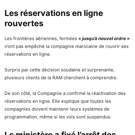
Les réservations en ligne
rouvertes
Les frontières aériennes, fermées
« jusqu’à nouvel ordre »
n’ont pas empêché la compagnie marocaine de rouvrir ses
réservations en ligne.
Surpris par cette décision soudaine et surprenante,
plusieurs clients de la RAM cherchent à comprendre.
De son côté, la Compagnie a confirmé la réactivation des
réservations en ligne. Elle explique que toutes les
compagnies doivent maintenir leurs systèmes de
programmation, même si les vols sont suspendus.
Le ministère a fixé l’arrêt des