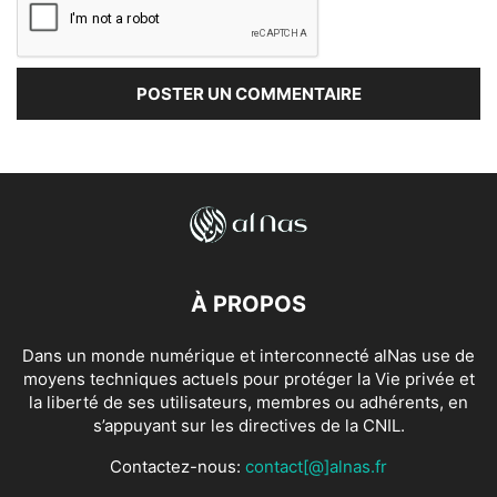
À PROPOS
Dans un monde numérique et interconnecté alNas use de
moyens techniques actuels pour protéger la Vie privée et
la liberté de ses utilisateurs, membres ou adhérents, en
s’appuyant sur les directives de la CNIL.
Contactez-nous:
contact[@]alnas.fr