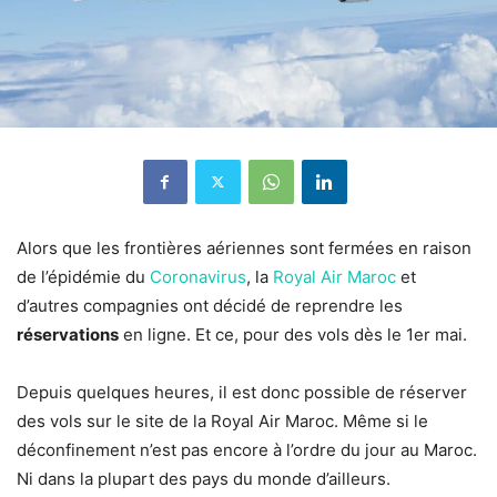
Alors que les frontières aériennes sont fermées en raison
de l’épidémie du
Coronavirus
, la
Royal Air Maroc
et
d’autres compagnies ont décidé de reprendre les
réservations
en ligne. Et ce, pour des vols dès le 1er mai.
Depuis quelques heures, il est donc possible de réserver
des vols sur le site de la Royal Air Maroc. Même si le
déconfinement n’est pas encore à l’ordre du jour au Maroc.
Ni dans la plupart des pays du monde d’ailleurs.