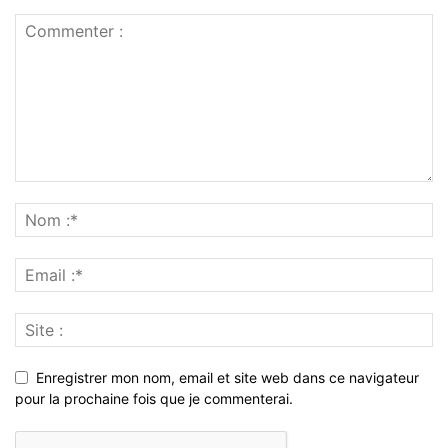
Enregistrer mon nom, email et site web dans ce navigateur
pour la prochaine fois que je commenterai.