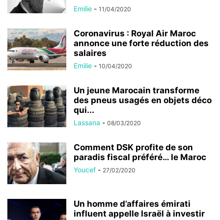
Emilie
-
11/04/2020
Coronavirus : Royal Air Maroc
annonce une forte réduction des
salaires
Emilie
-
10/04/2020
Un jeune Marocain transforme
des pneus usagés en objets déco
qui...
Lassana
-
08/03/2020
Comment DSK profite de son
paradis fiscal préféré… le Maroc
Youcef
-
27/02/2020
Un homme d’affaires émirati
influent appelle Israël à investir