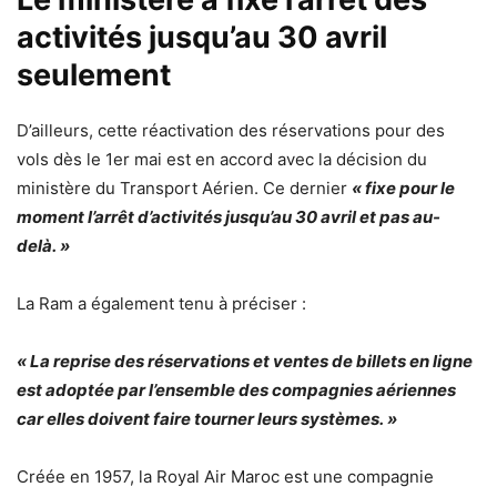
activités jusqu’au 30 avril
seulement
D’ailleurs, cette réactivation des réservations pour des
vols dès le 1er mai est en accord avec la décision du
ministère du Transport Aérien. Ce dernier
« fixe pour le
moment l’arrêt d’activités jusqu’au 30 avril et pas au-
delà. »
La Ram a également tenu à préciser :
« La reprise des réservations et ventes de billets en ligne
est adoptée par l’ensemble des compagnies aériennes
car elles doivent faire tourner leurs systèmes. »
Créée en 1957, la Royal Air Maroc est une compagnie