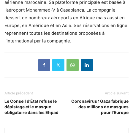
aérienne marocaine. Sa plateforme principale est basée à
l’aéroport Mohammed-V à Casablanca. La compagnie
dessert de nombreux aéroports en Afrique mais aussi en
Europe, en Amérique et en Asie. Ses réservations en ligne
reprennent toutes les destinations proposées à
l’international par la compagnie.
Article précédent
Article suivant
Le Conseil d’État refuse le
Coronavirus : Gaza fabrique
dépistage et le masque
des millions de masques
obligatoire dans les Ehpad
pour l’Europe