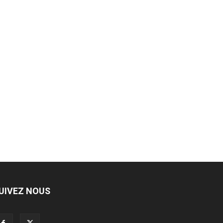
UIVEZ NOUS