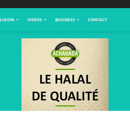
LIGION
VIDÉOS
BUSINESS
CONTACT