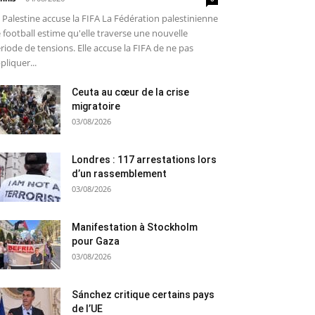
 Palestine accuse la FIFA La Fédération palestinienne
 football estime qu'elle traverse une nouvelle
riode de tensions. Elle accuse la FIFA de ne pas
pliquer...
Ceuta au cœur de la crise
migratoire
03/08/2026
Londres : 117 arrestations lors
d’un rassemblement
03/08/2026
Manifestation à Stockholm
pour Gaza
03/08/2026
Sánchez critique certains pays
de l’UE