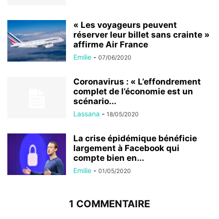
« Les voyageurs peuvent
réserver leur billet sans crainte »
affirme Air France
Emilie
-
07/06/2020
Coronavirus : « L’effondrement
complet de l’économie est un
scénario...
Lassana
-
18/05/2020
La crise épidémique bénéficie
largement à Facebook qui
compte bien en...
Emilie
-
01/05/2020
1 COMMENTAIRE