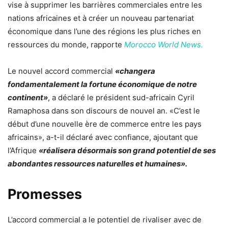
vise à supprimer les barrières commerciales entre les
nations africaines et à créer un nouveau partenariat
économique dans l’une des régions les plus riches en
ressources du monde, rapporte
Morocco World News.
Le nouvel accord commercial
«changera
fondamentalement la fortune économique de notre
continent»
, a déclaré le président sud-africain Cyril
Ramaphosa dans son discours de nouvel an. «C’est le
début d’une nouvelle ère de commerce entre les pays
africains», a-t-il déclaré avec confiance, ajoutant que
l’Afrique
«réalisera désormais son grand potentiel de ses
abondantes ressources naturelles et humaines».
Promesses
L’accord commercial a le potentiel de rivaliser avec de