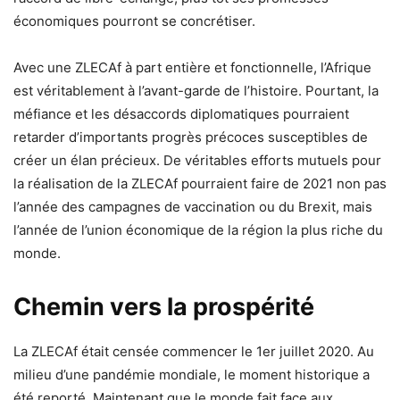
économiques pourront se concrétiser.
Avec une ZLECAf à part entière et fonctionnelle, l’Afrique
est véritablement à l’avant-garde de l’histoire. Pourtant, la
méfiance et les désaccords diplomatiques pourraient
retarder d’importants progrès précoces susceptibles de
créer un élan précieux. De véritables efforts mutuels pour
la réalisation de la ZLECAf pourraient faire de 2021 non pas
l’année des campagnes de vaccination ou du Brexit, mais
l’année de l’union économique de la région la plus riche du
monde.
Chemin vers la prospérité
La ZLECAf était censée commencer le 1er juillet 2020. Au
milieu d’une pandémie mondiale, le moment historique a
été reporté. Maintenant que le monde fait face aux