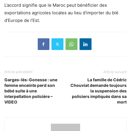
L’accord signifie que le Maroc peut bénéficier des
exportations agricoles locales au lieu d’importer du blé
d’Europe de l’Est.
Article précédent
Article suivant
Garges-lès-Gonesse : une
La famille de Cédric
femme enceinte perd son
Chouviat demande toujours
bébé suite à une
la suspension des
interpellation policière –
policiers impliqués dans sa
VIDEO
mort