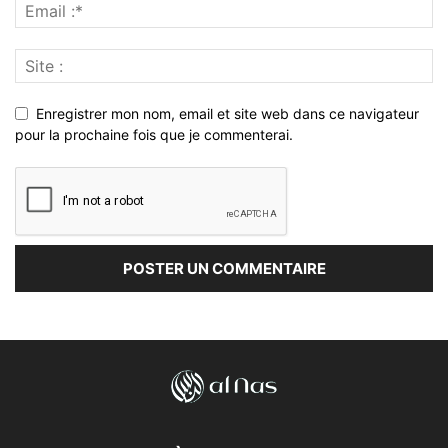
Enregistrer mon nom, email et site web dans ce navigateur
pour la prochaine fois que je commenterai.