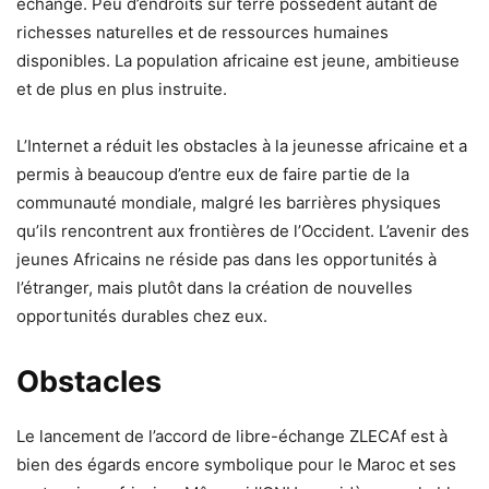
échange. Peu d’endroits sur terre possèdent autant de
richesses naturelles et de ressources humaines
disponibles. La population africaine est jeune, ambitieuse
et de plus en plus instruite.
L’Internet a réduit les obstacles à la jeunesse africaine et a
permis à beaucoup d’entre eux de faire partie de la
communauté mondiale, malgré les barrières physiques
qu’ils rencontrent aux frontières de l’Occident. L’avenir des
jeunes Africains ne réside pas dans les opportunités à
l’étranger, mais plutôt dans la création de nouvelles
opportunités durables chez eux.
Obstacles
Le lancement de l’accord de libre-échange ZLECAf est à
bien des égards encore symbolique pour le Maroc et ses