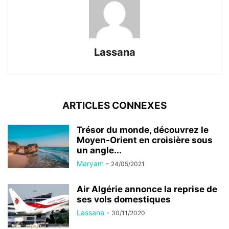
Lassana
ARTICLES CONNEXES
Trésor du monde, découvrez le
Moyen-Orient en croisière sous
un angle...
Maryam
-
24/05/2021
Air Algérie annonce la reprise de
ses vols domestiques
Lassana
-
30/11/2020