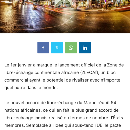
Le 1er janvier a marqué le lancement officiel de la Zone de
libre-échange continentale africaine (ZLECAf), un bloc
commercial ayant le potentiel de rivaliser avec n’importe
quel autre dans le monde.
Le nouvel accord de libre-échange du Maroc réunit 54
nations africaines, ce qui en fait le plus grand accord de
libre-échange jamais réalisé en termes de nombre d’États
membres. Semblable à l’idée qui sous-tend l’UE, le pacte