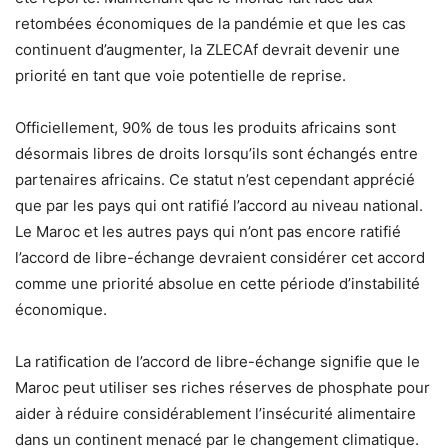
retombées économiques de la pandémie et que les cas
continuent d’augmenter, la ZLECAf devrait devenir une
priorité en tant que voie potentielle de reprise.
Officiellement, 90% de tous les produits africains sont
désormais libres de droits lorsqu’ils sont échangés entre
partenaires africains. Ce statut n’est cependant apprécié
que par les pays qui ont ratifié l’accord au niveau national.
Le Maroc et les autres pays qui n’ont pas encore ratifié
l’accord de libre-échange devraient considérer cet accord
comme une priorité absolue en cette période d’instabilité
économique.
La ratification de l’accord de libre-échange signifie que le
Maroc peut utiliser ses riches réserves de phosphate pour
aider à réduire considérablement l’insécurité alimentaire
dans un continent menacé par le changement climatique.