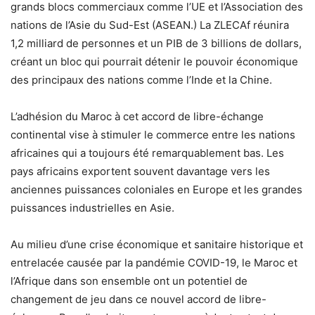
grands blocs commerciaux comme l’UE et l’Association des
nations de l’Asie du Sud-Est (ASEAN.) La ZLECAf réunira
1,2 milliard de personnes et un PIB de 3 billions de dollars,
créant un bloc qui pourrait détenir le pouvoir économique
des principaux des nations comme l’Inde et la Chine.
L’adhésion du Maroc à cet accord de libre-échange
continental vise à stimuler le commerce entre les nations
africaines qui a toujours été remarquablement bas. Les
pays africains exportent souvent davantage vers les
anciennes puissances coloniales en Europe et les grandes
puissances industrielles en Asie.
Au milieu d’une crise économique et sanitaire historique et
entrelacée causée par la pandémie COVID-19, le Maroc et
l’Afrique dans son ensemble ont un potentiel de
changement de jeu dans ce nouvel accord de libre-