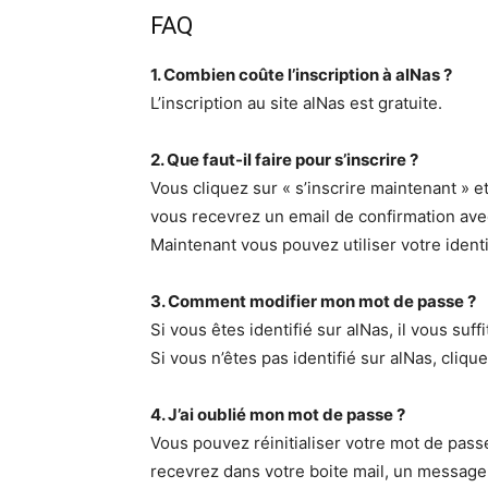
FAQ
1. Combien coûte l’inscription à alNas ?
L’inscription au site alNas est gratuite.
2. Que faut-il faire pour s’inscrire ?
Vous cliquez sur « s’inscrire maintenant »
vous recevrez un email de confirmation avec 
Maintenant vous pouvez utiliser votre identi
3. Comment modifier mon mot de passe ?
Si vous êtes identifié sur alNas, il vous s
Si vous n’êtes pas identifié sur alNas, cliqu
4. J’ai oublié mon mot de passe ?
Vous pouvez réinitialiser votre mot de passe
recevrez dans votre boite mail, un message