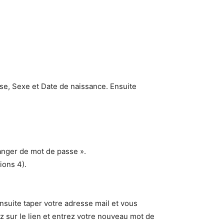
se, Sexe et Date de naissance. Ensuite
hanger de mot de passe ».
ions 4).
ensuite taper votre adresse mail et vous
 sur le lien et entrez votre nouveau mot de