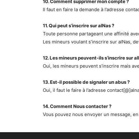
10. Comment supprimer mon compte ?
Il faut en faire la demande à l’adresse contac
11. Qui peut s’inscrire sur alNas ?
Toute personne partageant une affinité av
Les mineurs voulant s’inscrire sur alNas, dev
12. Les mineurs peuvent-ils s’inscrire sur a
Oui, les mineurs peuvent s’inscrire mais ave
13. Est-il possible de signaler un abus ?
Oui, il faut le faire à l’adresse contact[@]alna
14. Comment Nous contacter ?
Vous pouvez nous envoyer un message, en uti