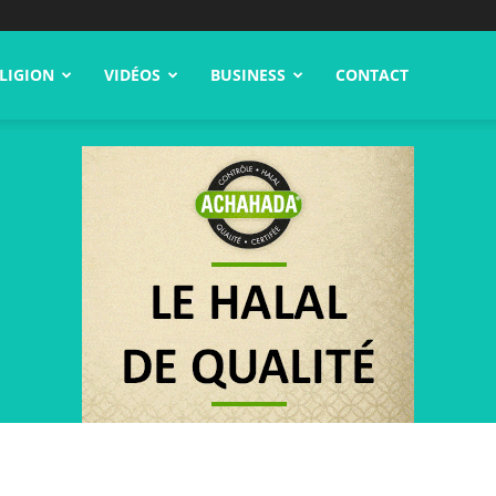
LIGION
VIDÉOS
BUSINESS
CONTACT