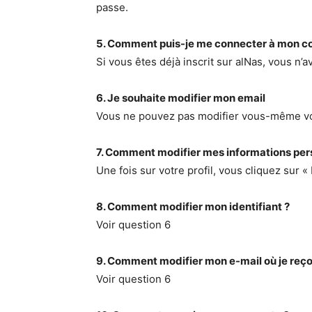
passe.
5. Comment puis-je me connecter à mon c
Si vous êtes déjà inscrit sur alNas, vous n’
6. Je souhaite modifier mon email
Vous ne pouvez pas modifier vous-même votre
7. Comment modifier mes informations per
Une fois sur votre profil, vous cliquez sur 
8. Comment modifier mon identifiant ?
Voir question 6
9. Comment modifier mon e-mail où je reçoi
Voir question 6