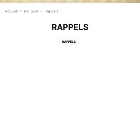
Accueil
Religion
Rappels
RAPPELS
RAPPELS