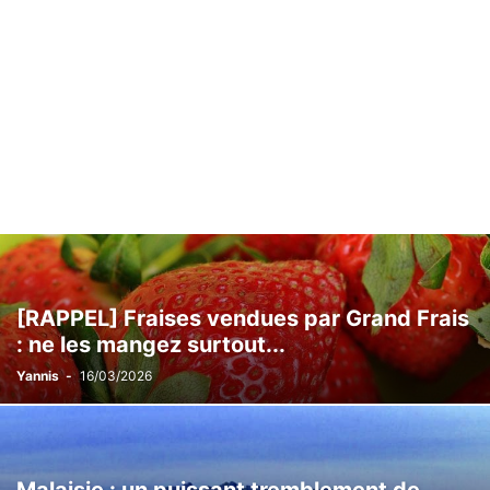
[RAPPEL] Fraises vendues par Grand Frais
: ne les mangez surtout...
Yannis
-
16/03/2026