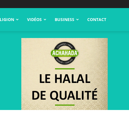
LIGION
VIDÉOS
BUSINESS
CONTACT