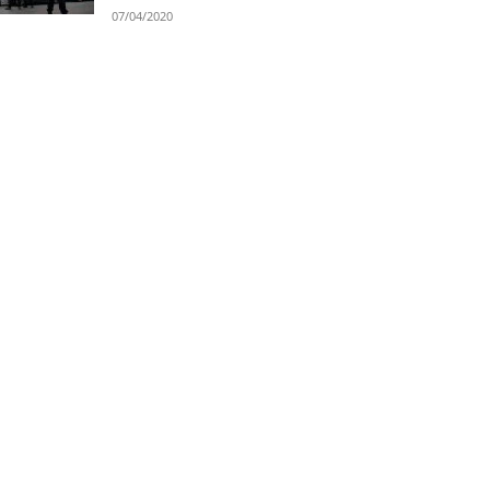
07/04/2020