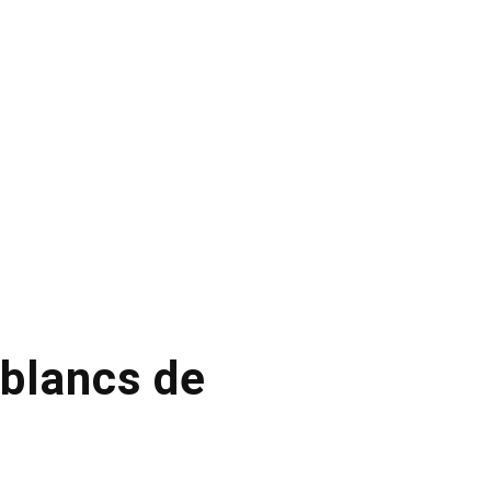
 blancs de