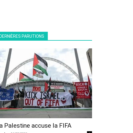
DERNIÈRES PARUTIONS
a Palestine accuse la FIFA