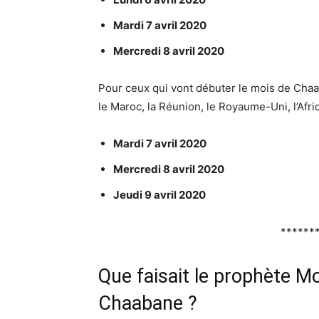
Mardi 7 avril 2020
Mercredi 8 avril 2020
Pour ceux qui vont débuter le mois de Chaa
le Maroc, la Réunion, le Royaume-Uni, l’Afr
Mardi 7 avril 2020
Mercredi 8 avril 2020
Jeudi 9 avril 2020
******
Que faisait le prophète Mohammed ﷺ du
Chaabane ?