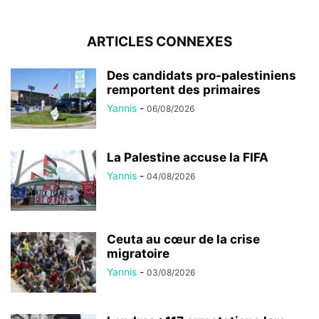
ARTICLES CONNEXES
Des candidats pro-palestiniens
remportent des primaires
Yannis
-
06/08/2026
La Palestine accuse la FIFA
Yannis
-
04/08/2026
Ceuta au cœur de la crise
migratoire
Yannis
-
03/08/2026