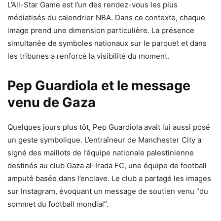
L’All-Star Game est l’un des rendez-vous les plus
médiatisés du calendrier NBA. Dans ce contexte, chaque
image prend une dimension particulière. La présence
simultanée de symboles nationaux sur le parquet et dans
les tribunes a renforcé la visibilité du moment.
Pep Guardiola et le message
venu de Gaza
Quelques jours plus tôt, Pep Guardiola avait lui aussi posé
un geste symbolique. L’entraîneur de Manchester City a
signé des maillots de l’équipe nationale palestinienne
destinés au club Gaza al-Irada FC, une équipe de football
amputé basée dans l’enclave. Le club a partagé les images
sur Instagram, évoquant un message de soutien venu “du
sommet du football mondial”.