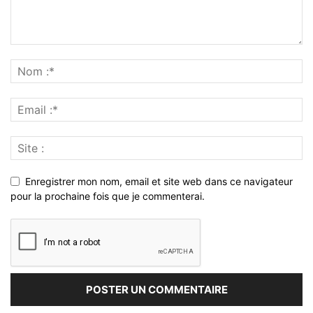
Enregistrer mon nom, email et site web dans ce navigateur
pour la prochaine fois que je commenterai.