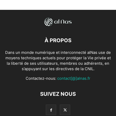
À PROPOS
Dans un monde numérique et interconnecté alNas use de
moyens techniques actuels pour protéger la Vie privée et
la liberté de ses utilisateurs, membres ou adhérents, en
s’appuyant sur les directives de la CNIL.
Contactez-nous:
contact[@]alnas.fr
SUIVEZ NOUS