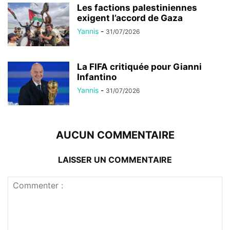
Les factions palestiniennes
exigent l’accord de Gaza
Yannis
-
31/07/2026
La FIFA critiquée pour Gianni
Infantino
Yannis
-
31/07/2026
AUCUN COMMENTAIRE
LAISSER UN COMMENTAIRE