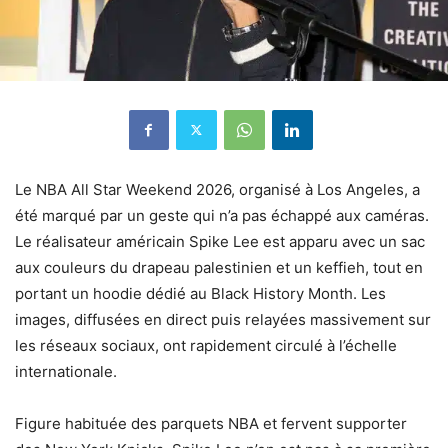
Le NBA All Star Weekend 2026, organisé à Los Angeles, a
été marqué par un geste qui n’a pas échappé aux caméras.
Le réalisateur américain Spike Lee est apparu avec un sac
aux couleurs du drapeau palestinien et un keffieh, tout en
portant un hoodie dédié au Black History Month. Les
images, diffusées en direct puis relayées massivement sur
les réseaux sociaux, ont rapidement circulé à l’échelle
internationale.
Figure habituée des parquets NBA et fervent supporter