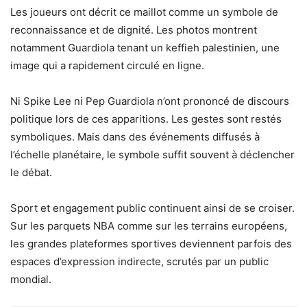
Les joueurs ont décrit ce maillot comme un symbole de
reconnaissance et de dignité. Les photos montrent
notamment Guardiola tenant un keffieh palestinien, une
image qui a rapidement circulé en ligne.
Ni Spike Lee ni Pep Guardiola n’ont prononcé de discours
politique lors de ces apparitions. Les gestes sont restés
symboliques. Mais dans des événements diffusés à
l’échelle planétaire, le symbole suffit souvent à déclencher
le débat.
Sport et engagement public continuent ainsi de se croiser.
Sur les parquets NBA comme sur les terrains européens,
les grandes plateformes sportives deviennent parfois des
espaces d’expression indirecte, scrutés par un public
mondial.