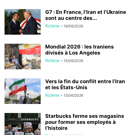
G7 : En France, l’Iran et l’Ukraine
sont au centre des...
Rizlene
-
16/06/2026
Mondial 2026 : les Iraniens
divisés à Los Angeles
Rizlene
-
15/06/2026
Vers la fin du conflit entre l’Iran
et les États-Unis
Rizlene
-
15/06/2026
Starbucks ferme ses magasins
pour former ses employés à
l’histoire