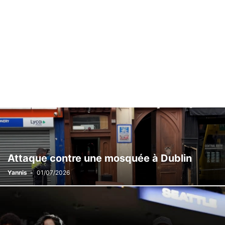
Attaque contre une mosquée à Dublin
Yannis
-
01/07/2026