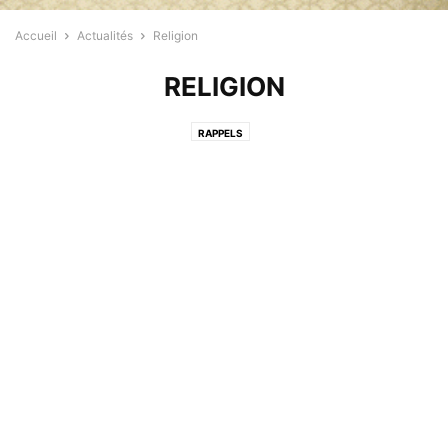
Accueil
Actualités
Religion
RELIGION
RAPPELS