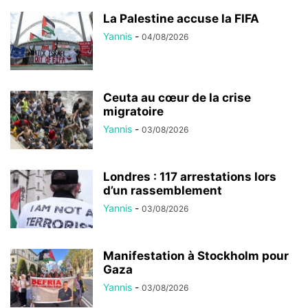
La Palestine accuse la FIFA
Yannis
-
04/08/2026
Ceuta au cœur de la crise
migratoire
Yannis
-
03/08/2026
Londres : 117 arrestations lors
d’un rassemblement
Yannis
-
03/08/2026
Manifestation à Stockholm pour
Gaza
Yannis
-
03/08/2026