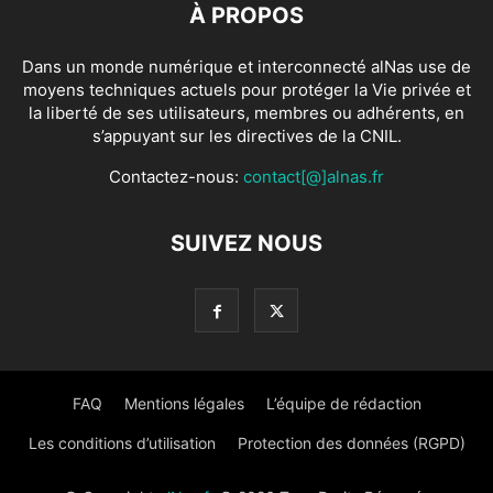
À PROPOS
Dans un monde numérique et interconnecté alNas use de
moyens techniques actuels pour protéger la Vie privée et
la liberté de ses utilisateurs, membres ou adhérents, en
s’appuyant sur les directives de la CNIL.
Contactez-nous:
contact[@]alnas.fr
SUIVEZ NOUS
FAQ
Mentions légales
L’équipe de rédaction
Les conditions d’utilisation
Protection des données (RGPD)