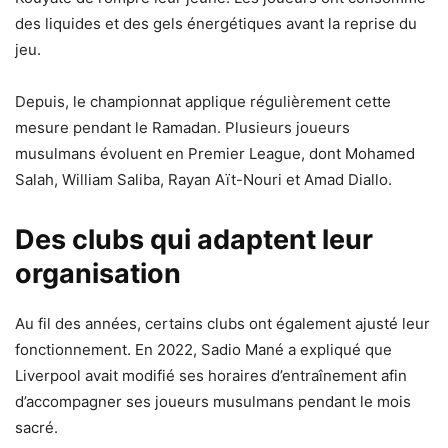
des liquides et des gels énergétiques avant la reprise du
jeu.
Depuis, le championnat applique régulièrement cette
mesure pendant le Ramadan. Plusieurs joueurs
musulmans évoluent en Premier League, dont Mohamed
Salah, William Saliba, Rayan Aït-Nouri et Amad Diallo.
Des clubs qui adaptent leur
organisation
Au fil des années, certains clubs ont également ajusté leur
fonctionnement. En 2022, Sadio Mané a expliqué que
Liverpool avait modifié ses horaires d’entraînement afin
d’accompagner ses joueurs musulmans pendant le mois
sacré.