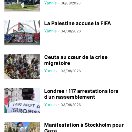
Yannis
-
06/08/2026
La Palestine accuse la FIFA
Yannis
-
04/08/2026
Ceuta au cœur de la crise
migratoire
Yannis
-
03/08/2026
Londres : 117 arrestations lors
d’un rassemblement
Yannis
-
03/08/2026
Manifestation à Stockholm pour
Gaza