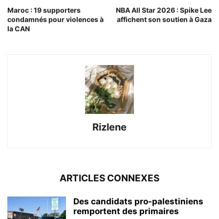
Maroc : 19 supporters
NBA All Star 2026 : Spike Lee
condamnés pour violences à
affichent son soutien à Gaza
la CAN
Rizlene
ARTICLES CONNEXES
Des candidats pro-palestiniens
remportent des primaires