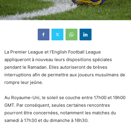
La Premier League et l’English Football League
appliqueront à nouveau leurs dispositions spéciales
pendant le Ramadan. Elles autoriseront de brèves
interruptions afin de permettre aux joueurs musulmans de
rompre leur jeûne.
Au Royaume-Uni, le soleil se couche entre 17h00 et 19h00
GMT. Par conséquent, seules certaines rencontres
pourront être concernées, notamment les matches du
samedi à 17h30 et du dimanche à 16h30.