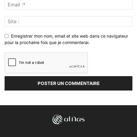
Enregistrer mon nom, email et site web dans ce navigateur
pour la prochaine fois que je commenterai.