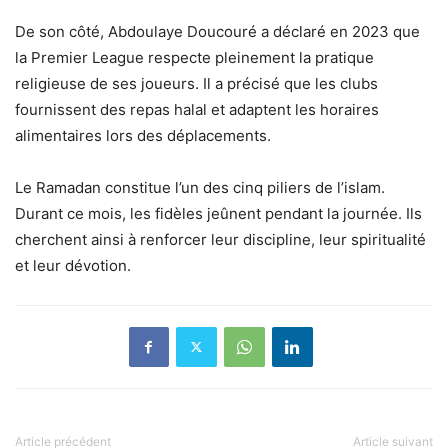
De son côté, Abdoulaye Doucouré a déclaré en 2023 que
la Premier League respecte pleinement la pratique
religieuse de ses joueurs. Il a précisé que les clubs
fournissent des repas halal et adaptent les horaires
alimentaires lors des déplacements.
Le Ramadan constitue l’un des cinq piliers de l’islam.
Durant ce mois, les fidèles jeûnent pendant la journée. Ils
cherchent ainsi à renforcer leur discipline, leur spiritualité
et leur dévotion.
Article précédent
Article suivant