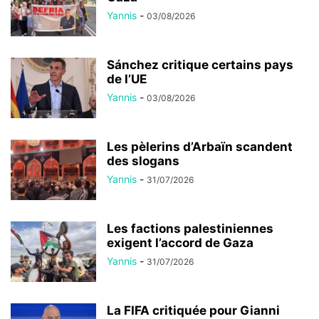
Yannis
-
03/08/2026
Sánchez critique certains pays
de l’UE
Yannis
-
03/08/2026
Les pèlerins d’Arbaïn scandent
des slogans
Yannis
-
31/07/2026
Les factions palestiniennes
exigent l’accord de Gaza
Yannis
-
31/07/2026
La FIFA critiquée pour Gianni