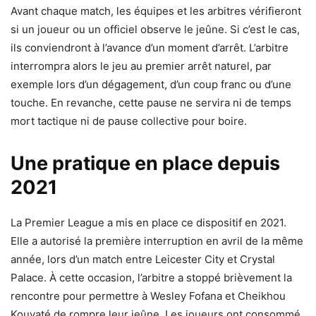
Avant chaque match, les équipes et les arbitres vérifieront
si un joueur ou un officiel observe le jeûne. Si c’est le cas,
ils conviendront à l’avance d’un moment d’arrêt. L’arbitre
interrompra alors le jeu au premier arrêt naturel, par
exemple lors d’un dégagement, d’un coup franc ou d’une
touche. En revanche, cette pause ne servira ni de temps
mort tactique ni de pause collective pour boire.
Une pratique en place depuis
2021
La Premier League a mis en place ce dispositif en 2021.
Elle a autorisé la première interruption en avril de la même
année, lors d’un match entre Leicester City et Crystal
Palace. À cette occasion, l’arbitre a stoppé brièvement la
rencontre pour permettre à Wesley Fofana et Cheikhou
Kouyaté de rompre leur jeûne. Les joueurs ont consommé