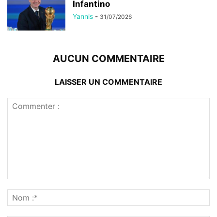
Infantino
Yannis
-
31/07/2026
AUCUN COMMENTAIRE
LAISSER UN COMMENTAIRE