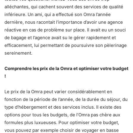
alléchantes, qui cachent souvent des services de qualité
inférieure. Un ami, qui a effectué son Omra l’année
dernière, nous racontait l’importance d’avoir une agence
réactive en cas de problème sur place. Il avait eu un souci
de bagage et l’agence avait su le gérer rapidement et
efficacement, lui permettant de poursuivre son pèlerinage
sereinement.
Comprendre les prix de la Omra et optimiser votre budget
!
Le prix de la Omra peut varier considérablement en
fonction de la période de l’année, de la durée du séjour, du
type d’hébergement et des services inclus. Il existe des
options pour tous les budgets, de l’Omra pas chère aux
formules plus luxueuses. Pour optimiser votre budget,
vous pouvez par exemple choisir de voyager en basse