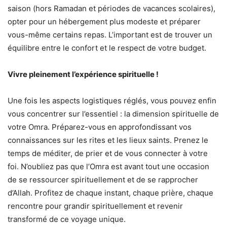
saison (hors Ramadan et périodes de vacances scolaires),
opter pour un hébergement plus modeste et préparer
vous-même certains repas. L’important est de trouver un
équilibre entre le confort et le respect de votre budget.
Vivre pleinement l’expérience spirituelle !
Une fois les aspects logistiques réglés, vous pouvez enfin
vous concentrer sur l’essentiel : la dimension spirituelle de
votre Omra. Préparez-vous en approfondissant vos
connaissances sur les rites et les lieux saints. Prenez le
temps de méditer, de prier et de vous connecter à votre
foi. N’oubliez pas que l’Omra est avant tout une occasion
de se ressourcer spirituellement et de se rapprocher
d’Allah. Profitez de chaque instant, chaque prière, chaque
rencontre pour grandir spirituellement et revenir
transformé de ce voyage unique.