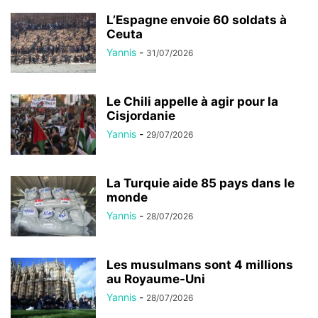
L’Espagne envoie 60 soldats à
Ceuta
Yannis
-
31/07/2026
Le Chili appelle à agir pour la
Cisjordanie
Yannis
-
29/07/2026
La Turquie aide 85 pays dans le
monde
Yannis
-
28/07/2026
Les musulmans sont 4 millions
au Royaume-Uni
Yannis
-
28/07/2026