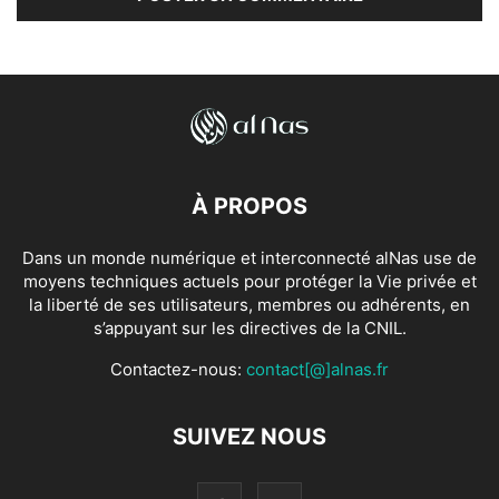
À PROPOS
Dans un monde numérique et interconnecté alNas use de
moyens techniques actuels pour protéger la Vie privée et
la liberté de ses utilisateurs, membres ou adhérents, en
s’appuyant sur les directives de la CNIL.
Contactez-nous:
contact[@]alnas.fr
SUIVEZ NOUS