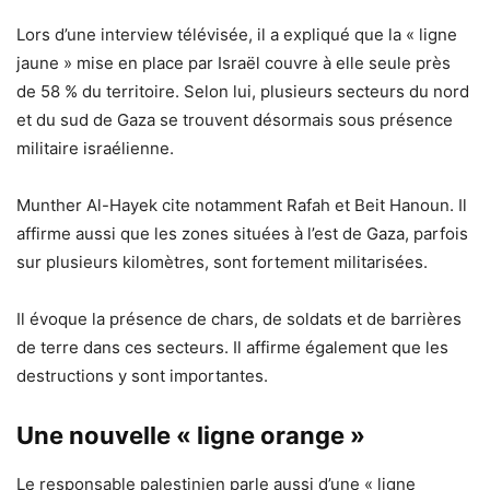
Lors d’une interview télévisée, il a expliqué que la « ligne
jaune » mise en place par Israël couvre à elle seule près
de 58 % du territoire. Selon lui, plusieurs secteurs du nord
et du sud de Gaza se trouvent désormais sous présence
militaire israélienne.
Munther Al-Hayek cite notamment Rafah et Beit Hanoun. Il
affirme aussi que les zones situées à l’est de Gaza, parfois
sur plusieurs kilomètres, sont fortement militarisées.
Il évoque la présence de chars, de soldats et de barrières
de terre dans ces secteurs. Il affirme également que les
destructions y sont importantes.
Une nouvelle « ligne orange »
Le responsable palestinien parle aussi d’une « ligne