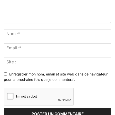
Enregistrer mon nom, email et site web dans ce navigateur
pour la prochaine fois que je commenterai.