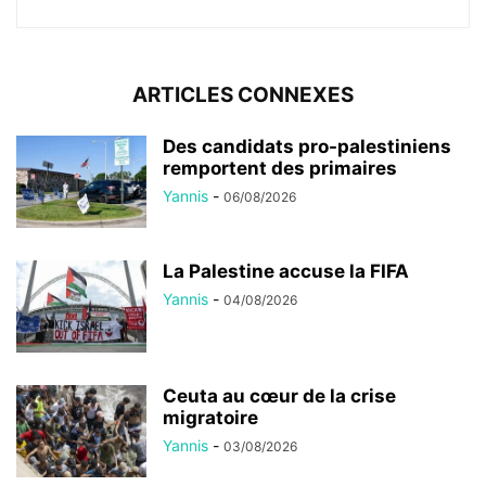
ARTICLES CONNEXES
Des candidats pro-palestiniens
remportent des primaires
Yannis
-
06/08/2026
La Palestine accuse la FIFA
Yannis
-
04/08/2026
Ceuta au cœur de la crise
migratoire
Yannis
-
03/08/2026