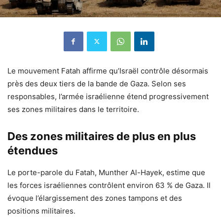
Le mouvement Fatah affirme qu’Israël contrôle désormais
près des deux tiers de la bande de Gaza. Selon ses
responsables, l’armée israélienne étend progressivement
ses zones militaires dans le territoire.
Des zones militaires de plus en plus
étendues
Le porte-parole du Fatah, Munther Al-Hayek, estime que
les forces israéliennes contrôlent environ 63 % de Gaza. Il
évoque l’élargissement des zones tampons et des
positions militaires.