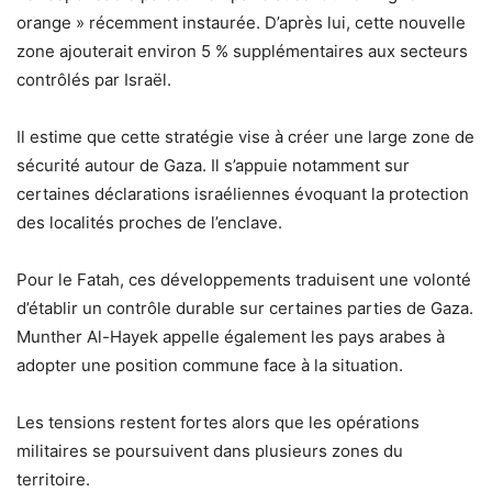
orange » récemment instaurée. D’après lui, cette nouvelle
zone ajouterait environ 5 % supplémentaires aux secteurs
contrôlés par Israël.
Il estime que cette stratégie vise à créer une large zone de
sécurité autour de Gaza. Il s’appuie notamment sur
certaines déclarations israéliennes évoquant la protection
des localités proches de l’enclave.
Pour le Fatah, ces développements traduisent une volonté
d’établir un contrôle durable sur certaines parties de Gaza.
Munther Al-Hayek appelle également les pays arabes à
adopter une position commune face à la situation.
Les tensions restent fortes alors que les opérations
militaires se poursuivent dans plusieurs zones du
territoire.