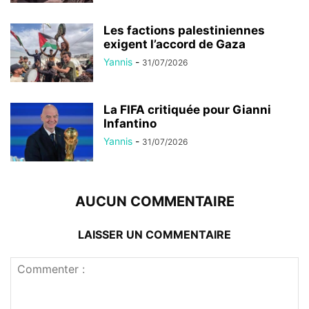
Les factions palestiniennes
exigent l’accord de Gaza
Yannis
-
31/07/2026
La FIFA critiquée pour Gianni
Infantino
Yannis
-
31/07/2026
AUCUN COMMENTAIRE
LAISSER UN COMMENTAIRE