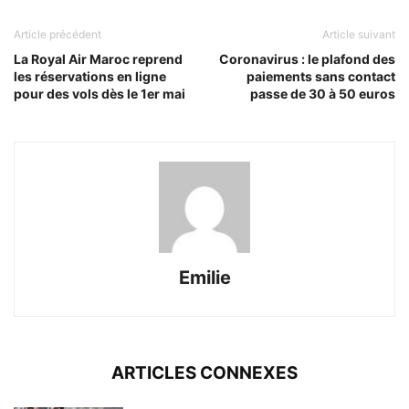
Article précédent
Article suivant
La Royal Air Maroc reprend
Coronavirus : le plafond des
les réservations en ligne
paiements sans contact
pour des vols dès le 1er mai
passe de 30 à 50 euros
Emilie
ARTICLES CONNEXES