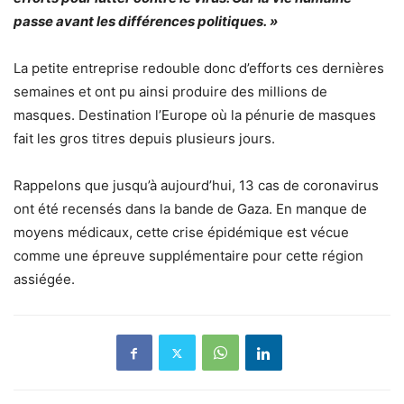
passe avant les différences politiques. »
La petite entreprise redouble donc d’efforts ces dernières
semaines et ont pu ainsi produire des millions de
masques. Destination l’Europe où la pénurie de masques
fait les gros titres depuis plusieurs jours.
Rappelons que jusqu’à aujourd’hui, 13 cas de coronavirus
ont été recensés dans la bande de Gaza. En manque de
moyens médicaux, cette crise épidémique est vécue
comme une épreuve supplémentaire pour cette région
assiégée.