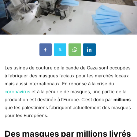
Les usines de couture de la bande de Gaza sont occupées
à fabriquer des masques faciaux pour les marchés locaux
mais aussi internationaux. En réponse à la crise du
coronavirus
et à la pénurie de masques, une partie de la
production est destinée à l’Europe. C’est donc par
millions
que les palestiniens fabriquent actuellement des masques
pour les Européens.
Des masques par millions livrés