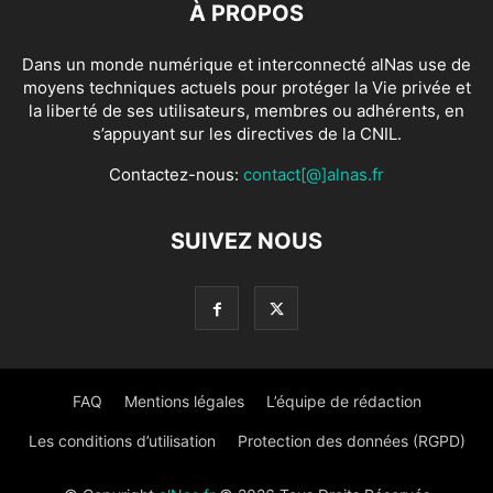
À PROPOS
Dans un monde numérique et interconnecté alNas use de
moyens techniques actuels pour protéger la Vie privée et
la liberté de ses utilisateurs, membres ou adhérents, en
s’appuyant sur les directives de la CNIL.
Contactez-nous:
contact[@]alnas.fr
SUIVEZ NOUS
FAQ
Mentions légales
L’équipe de rédaction
Les conditions d’utilisation
Protection des données (RGPD)