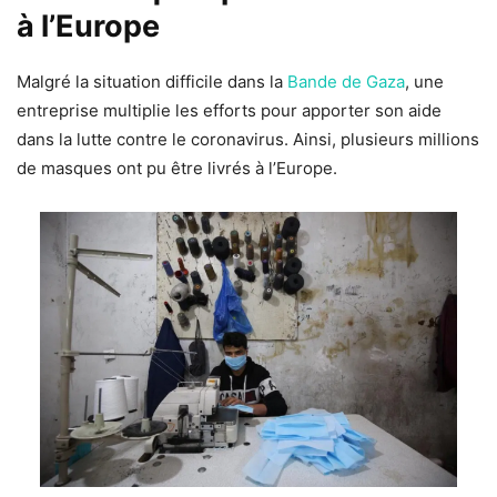
à l’Europe
Malgré la situation difficile dans la
Bande de Gaza
, une
entreprise multiplie les efforts pour apporter son aide
dans la lutte contre le coronavirus. Ainsi, plusieurs millions
de masques ont pu être livrés à l’Europe.