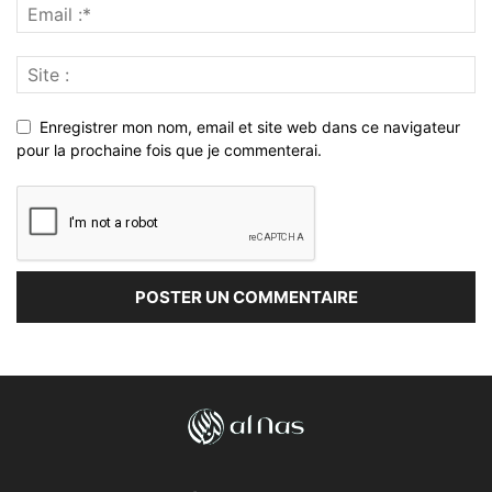
Enregistrer mon nom, email et site web dans ce navigateur
pour la prochaine fois que je commenterai.