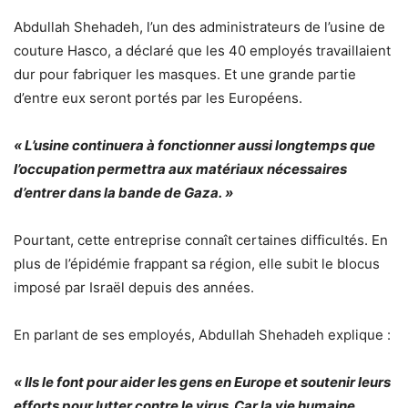
Abdullah Shehadeh, l’un des administrateurs de l’usine de
couture Hasco, a déclaré que les 40 employés travaillaient
dur pour fabriquer les masques. Et une grande partie
d’entre eux seront portés par les Européens.
« L’usine continuera à fonctionner aussi longtemps que
l’occupation permettra aux matériaux nécessaires
d’entrer dans la bande de Gaza. »
Pourtant, cette entreprise connaît certaines difficultés. En
plus de l’épidémie frappant sa région, elle subit le blocus
imposé par Israël depuis des années.
En parlant de ses employés, Abdullah Shehadeh explique :
« Ils le font pour aider les gens en Europe et soutenir leurs
efforts pour lutter contre le virus. Car la vie humaine