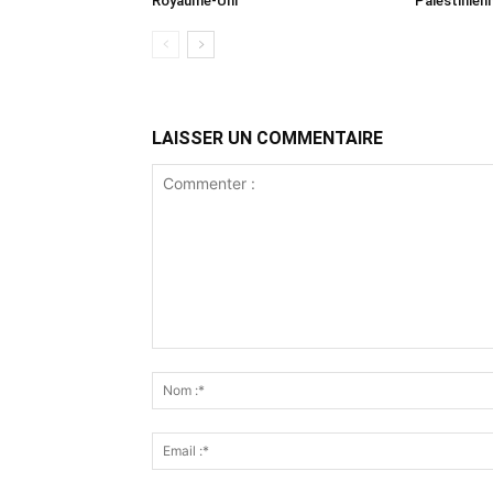
Royaume-Uni
Palestinien
LAISSER UN COMMENTAIRE