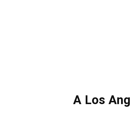
A Los Ang