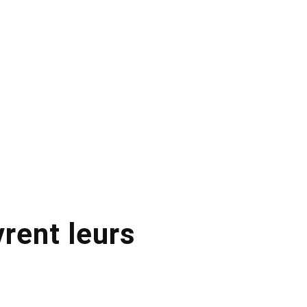
rent leurs