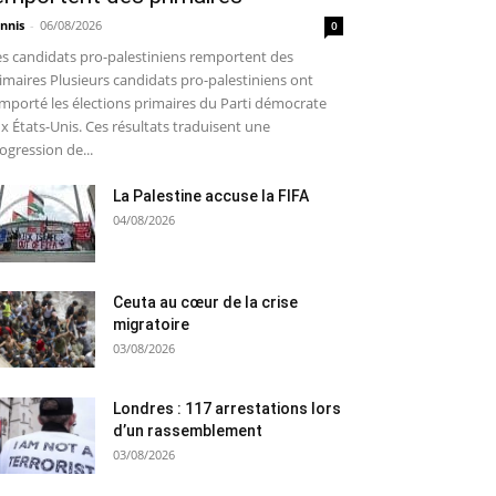
nnis
-
06/08/2026
0
s candidats pro-palestiniens remportent des
imaires Plusieurs candidats pro-palestiniens ont
mporté les élections primaires du Parti démocrate
x États-Unis. Ces résultats traduisent une
ogression de...
La Palestine accuse la FIFA
04/08/2026
Ceuta au cœur de la crise
migratoire
03/08/2026
Londres : 117 arrestations lors
d’un rassemblement
03/08/2026