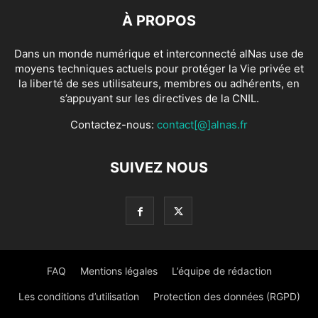
À PROPOS
Dans un monde numérique et interconnecté alNas use de
moyens techniques actuels pour protéger la Vie privée et
la liberté de ses utilisateurs, membres ou adhérents, en
s’appuyant sur les directives de la CNIL.
Contactez-nous:
contact[@]alnas.fr
SUIVEZ NOUS
FAQ
Mentions légales
L’équipe de rédaction
Les conditions d’utilisation
Protection des données (RGPD)