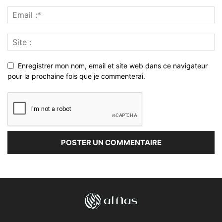
Enregistrer mon nom, email et site web dans ce navigateur
pour la prochaine fois que je commenterai.