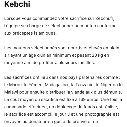
Kebchi
Lorsque vous commandez votre sacrifice sur Kebchi.fr,
l’équipe se charge de sélectionner un mouton conforme
aux préceptes islamiques.
Les moutons sélectionnés sont nourris et élevés en plein
air ayant un âge d’un an minimum et pesant 20 kg en
moyenne afin de profiter à plusieurs familles.
Les sacrifices ont lieu dans nos pays partenaires comme :
le Maroc, le Yémen, Madagascar, la Tanzanie, le Niger ou le
Malawi pour ensuite distribuer la viande aux plus démunis.
Le coût moyen du sacrifice est fixé à 169 euros. Une fois la
commande effectuée, un déblocage de fonds est réalisé,
le sacrifice est accompli le jour J et une photographie est
envoyée au donateur en guise de preuve et de