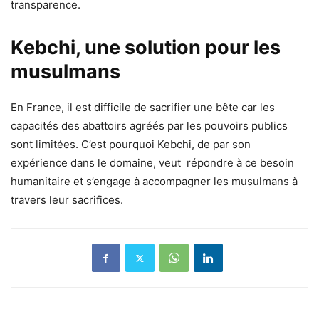
transparence.
Kebchi, une solution pour les
musulmans
En France, il est difficile de sacrifier une bête car les
capacités des abattoirs agréés par les pouvoirs publics
sont limitées. C’est pourquoi Kebchi, de par son
expérience dans le domaine, veut répondre à ce besoin
humanitaire et s’engage à accompagner les musulmans à
travers leur sacrifices.