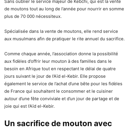
Sans oublier le service majeur de Kebchi, qui est la vente
de moutons tout au long de l’année pour nourrir en somme
plus de 70 000 nécessiteux.
Spécialisée dans la vente de moutons, elle rend service
aux musulmans afin de pratiquer le rite annuel du sacrifice.
Comme chaque année, l’association donne la possibilité
aux fidèles d’offrir leur mouton à des familles dans le
besoin en Afrique tout en respectant le délai de quatre
jours suivant le jour de l’Aïd el-Kebir. Elle propose
également le service de l’achat d’une bête pour les fidèles
de France qui souhaitent le consommer et le cuisiner
autour d’une fête conviviale et d’un jour de partage et de
joie qui est l’Aïd el-Kebir.
Un sacrifice de mouton avec