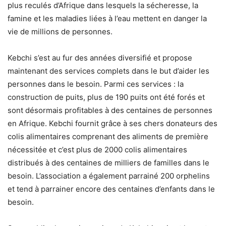
plus reculés d’Afrique dans lesquels la sécheresse, la
famine et les maladies liées à l’eau mettent en danger la
vie de millions de personnes.
Kebchi s’est au fur des années diversifié et propose
maintenant des services complets dans le but d’aider les
personnes dans le besoin. Parmi ces services : la
construction de puits, plus de 190 puits ont été forés et
sont désormais profitables à des centaines de personnes
en Afrique. Kebchi fournit grâce à ses chers donateurs des
colis alimentaires comprenant des aliments de première
nécessitée et c’est plus de 2000 colis alimentaires
distribués à des centaines de milliers de familles dans le
besoin. L’association a également parrainé 200 orphelins
et tend à parrainer encore des centaines d’enfants dans le
besoin.