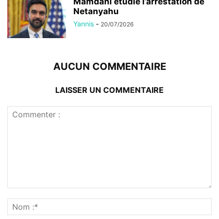
Mamdani étudie l’arrestation de
Netanyahu
Yannis
-
20/07/2026
AUCUN COMMENTAIRE
LAISSER UN COMMENTAIRE