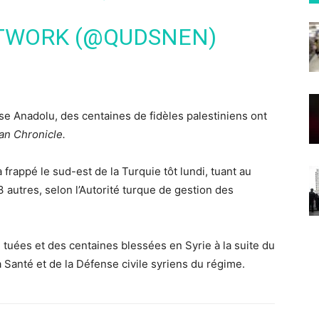
TWORK (@QUDSNEN)
se Anadolu, des centaines de fidèles palestiniens ont
an Chronicle.
frappé le sud-est de la Turquie tôt lundi, tuant au
autres, selon l’Autorité turque de gestion des
uées et des centaines blessées en Syrie à la suite du
a Santé et de la Défense civile syriens du régime.