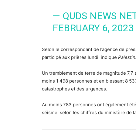
— QUDS NEWS NE
FEBRUARY 6, 2023
Selon le correspondant de l’agence de pres
participé aux prières lundi, indique
Palestin
Un tremblement de terre de magnitude 7,7 a 
moins 1 498 personnes et en blessant 8 533 
catastrophes et des urgences.
Au moins 783 personnes ont également été t
séisme, selon les chiffres du ministère de l