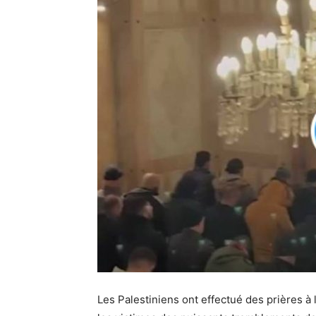
Les Palestiniens ont effectué des prières