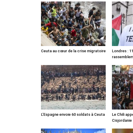
Ceuta au cœur de la crise migratoire
Londres : 11
rassemble
L’Espagne envoie 60 soldats à Ceuta
Le Chili appe
Cisjordanie