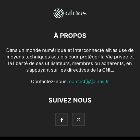
À PROPOS
Dans un monde numérique et interconnecté alNas use de
moyens techniques actuels pour protéger la Vie privée et
la liberté de ses utilisateurs, membres ou adhérents, en
s’appuyant sur les directives de la CNIL.
Contactez-nous:
contact[@]alnas.fr
SUIVEZ NOUS