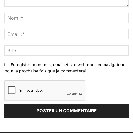
Enregistrer mon nom, email et site web dans ce navigateur
pour la prochaine fois que je commenterai.