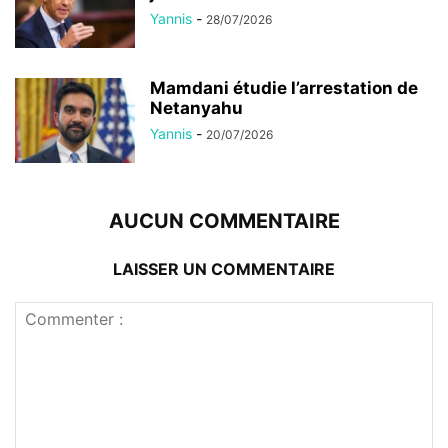
Yannis
-
28/07/2026
Mamdani étudie l’arrestation de
Netanyahu
Yannis
-
20/07/2026
AUCUN COMMENTAIRE
LAISSER UN COMMENTAIRE