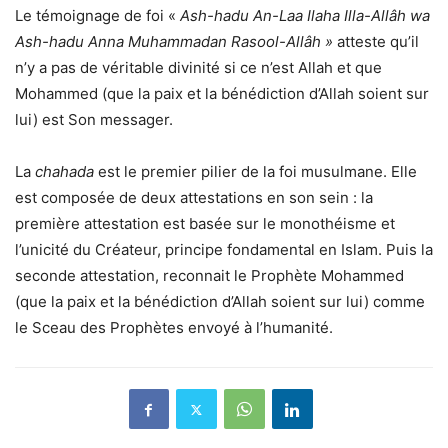
Le témoignage de foi «
Ash-hadu An-Laa Ilaha Illa-Allâh
wa
Ash-hadu Anna Muhammadan Rasool-Allâh
»
atteste qu’il
n’y a pas de véritable divinité si ce n’est Allah et que
Mohammed (que la paix et la bénédiction d’Allah soient sur
lui) est Son messager.
La
chahada
est le premier pilier de la foi musulmane. Elle
est composée de deux attestations en son sein : la
première attestation est basée sur le monothéisme et
l’unicité du Créateur, principe fondamental en Islam.
Puis la
seconde attestation, reconnait le Prophète Mohammed
(que la paix et la bénédiction d’Allah soient sur lui) comme
le Sceau des Prophètes envoyé à l’humanité.