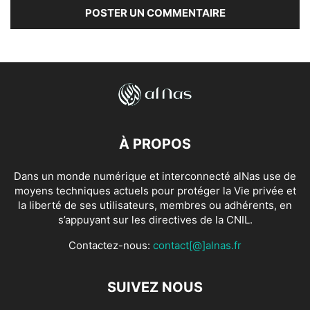
À PROPOS
Dans un monde numérique et interconnecté alNas use de
moyens techniques actuels pour protéger la Vie privée et
la liberté de ses utilisateurs, membres ou adhérents, en
s’appuyant sur les directives de la CNIL.
Contactez-nous:
contact[@]alnas.fr
SUIVEZ NOUS