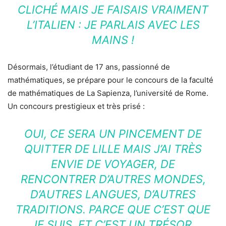
CLICHÉ MAIS JE FAISAIS VRAIMENT
L’ITALIEN : JE PARLAIS AVEC LES
MAINS !
Désormais, l’étudiant de 17 ans, passionné de
mathématiques, se prépare pour le concours de la faculté
de mathématiques de La Sapienza, l’université de Rome.
Un concours prestigieux et très prisé :
OUI, CE SERA UN PINCEMENT DE
QUITTER DE LILLE MAIS J’AI TRÈS
ENVIE DE VOYAGER, DE
RENCONTRER D’AUTRES MONDES,
D’AUTRES LANGUES, D’AUTRES
TRADITIONS. PARCE QUE C’EST QUE
JE SUIS. ET C’EST UN TRÉSOR.