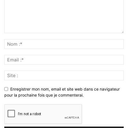
Enregistrer mon nom, email et site web dans ce navigateur
pour la prochaine fois que je commenterai.