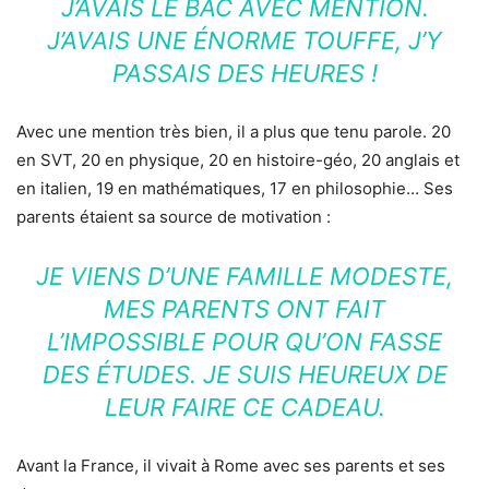
J’AVAIS LE BAC AVEC MENTION.
J’AVAIS UNE ÉNORME TOUFFE, J’Y
PASSAIS DES HEURES !
Avec une mention très bien, il a plus que tenu parole. 20
en SVT, 20 en physique, 20 en histoire-géo, 20 anglais et
en italien, 19 en mathématiques, 17 en philosophie… Ses
parents étaient sa source de motivation :
JE VIENS D’UNE FAMILLE MODESTE,
MES PARENTS ONT FAIT
L’IMPOSSIBLE POUR QU’ON FASSE
DES ÉTUDES. JE SUIS HEUREUX DE
LEUR FAIRE CE CADEAU.
Avant la France, il vivait à Rome avec ses parents et ses