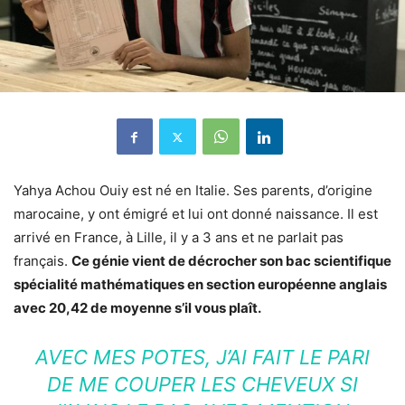
Yahya Achou Ouiy est né en Italie. Ses parents, d’origine
marocaine, y ont émigré et lui ont donné naissance. Il est
arrivé en France, à Lille, il y a 3 ans et ne parlait pas
français.
Ce génie vient de décrocher son bac scientifique
spécialité mathématiques en section européenne anglais
avec 20,42 de moyenne s’il vous plaît.
AVEC MES POTES, J’AI FAIT LE PARI
DE ME COUPER LES CHEVEUX SI