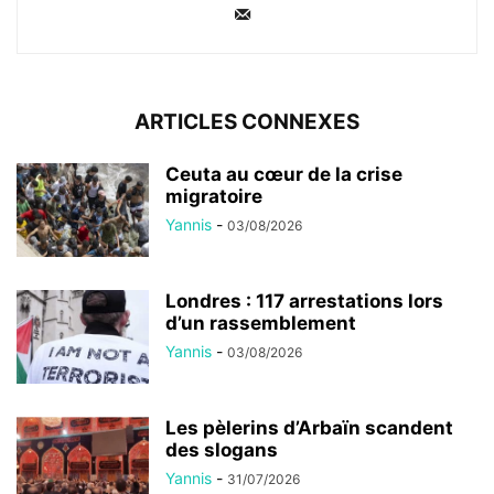
ARTICLES CONNEXES
Ceuta au cœur de la crise
migratoire
Yannis
-
03/08/2026
Londres : 117 arrestations lors
d’un rassemblement
Yannis
-
03/08/2026
Les pèlerins d’Arbaïn scandent
des slogans
Yannis
-
31/07/2026