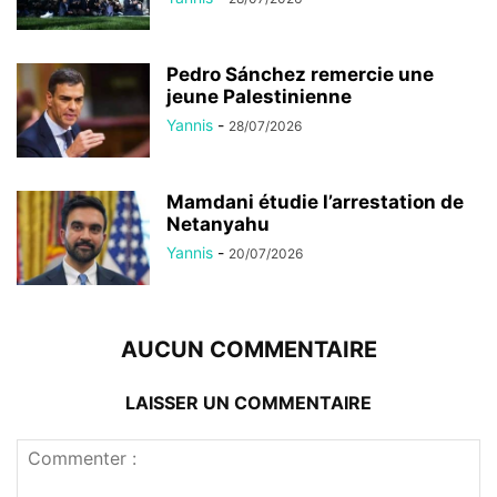
Pedro Sánchez remercie une
jeune Palestinienne
Yannis
-
28/07/2026
Mamdani étudie l’arrestation de
Netanyahu
Yannis
-
20/07/2026
AUCUN COMMENTAIRE
LAISSER UN COMMENTAIRE