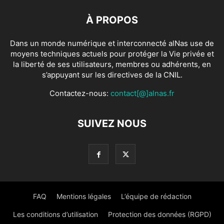
À PROPOS
Dans un monde numérique et interconnecté alNas use de
moyens techniques actuels pour protéger la Vie privée et
la liberté de ses utilisateurs, membres ou adhérents, en
s’appuyant sur les directives de la CNIL.
Contactez-nous:
contact[@]alnas.fr
SUIVEZ NOUS
FAQ
Mentions légales
L’équipe de rédaction
Les conditions d’utilisation
Protection des données (RGPD)