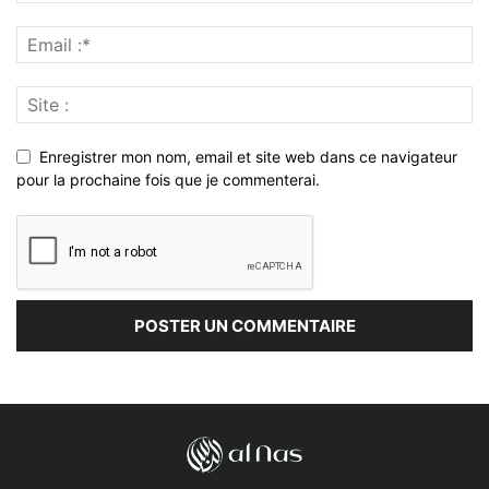
Enregistrer mon nom, email et site web dans ce navigateur
pour la prochaine fois que je commenterai.