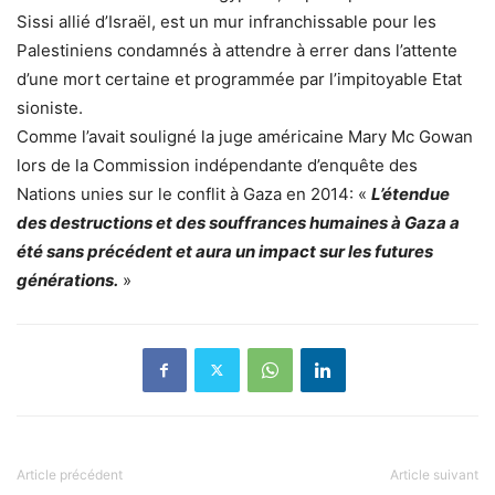
Sissi allié d’Israël, est un mur infranchissable pour les
Palestiniens condamnés à attendre à errer dans l’attente
d’une mort certaine et programmée par l’impitoyable Etat
sioniste.
Comme l’avait souligné la juge américaine Mary Mc Gowan
lors de la Commission indépendante d’enquête des
Nations unies sur le conflit à Gaza en 2014: «
L’étendue
des destructions et des souffrances humaines à Gaza a
été sans précédent et aura un impact sur les futures
générations.
»
Article précédent
Article suivant