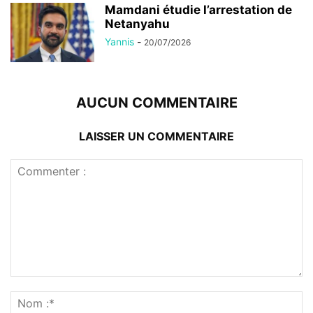
Mamdani étudie l’arrestation de
Netanyahu
Yannis
-
20/07/2026
AUCUN COMMENTAIRE
LAISSER UN COMMENTAIRE