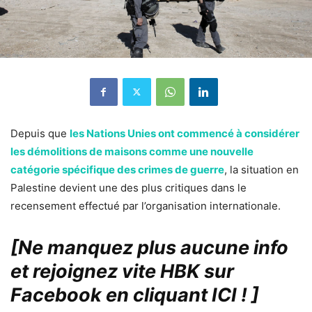
Depuis que
les Nations Unies ont commencé à considérer
les démolitions de maisons comme une nouvelle
catégorie spécifique des crimes de guerre
, la situation en
Palestine devient une des plus critiques dans le
recensement effectué par l’organisation internationale.
[Ne manquez plus aucune info
et rejoignez vite HBK sur
Facebook en cliquant ICI !
]