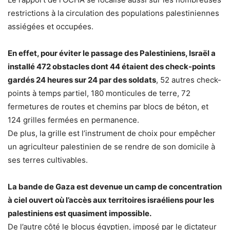
restrictions à la circulation des populations palestiniennes
assiégées et occupées.
En effet, pour éviter le passage des Palestiniens, Israël a
installé 472 obstacles dont 44 étaient des check-points
gardés 24 heures sur 24 par des soldats
, 52 autres check-
points à temps partiel, 180 monticules de terre, 72
fermetures de routes et chemins par blocs de béton, et
124 grilles fermées en permanence.
De plus, la grille est l’instrument de choix pour empêcher
un agriculteur palestinien de se rendre de son domicile à
ses terres cultivables.
La bande de Gaza est devenue un camp de concentration
à ciel ouvert où l’accès aux territoires israéliens pour les
palestiniens est quasiment impossible.
De l’autre côté le blocus égyptien, imposé par le dictateur