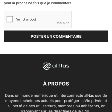
pour la prochaine fois que je commenterai.
À PROPOS
Dans un monde numérique et interconnecté alNas use de
moyens techniques actuels pour protéger la Vie privée et
la liberté de ses utilisateurs, membres ou adhérents, en
s’appuyant sur les directives de la CNIL.