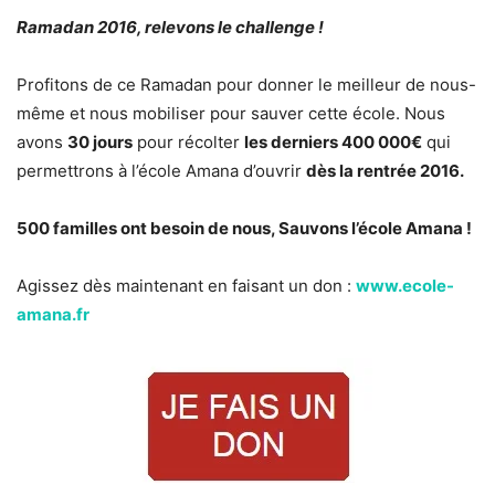
Ramadan 2016, relevons le challenge !
Profitons de ce Ramadan pour donner le meilleur de nous-
même et nous mobiliser pour sauver cette école. Nous
avons
30 jours
pour récolter
les derniers 400 000€
qui
permettrons à l’école Amana d’ouvrir
dès la rentrée 2016.
500 familles ont besoin de nous, Sauvons l’école Amana !
Agissez dès maintenant en faisant un don :
www.ecole-
amana.fr