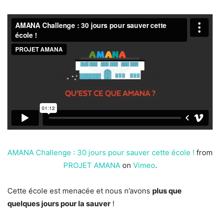
AMANA Challenge : 30 jours pour sauver cette école !
from
PROJET AMANA
on
Vimeo
.
Cette école est menacée et nous n’avons
plus que
quelques jours pour la sauver
!