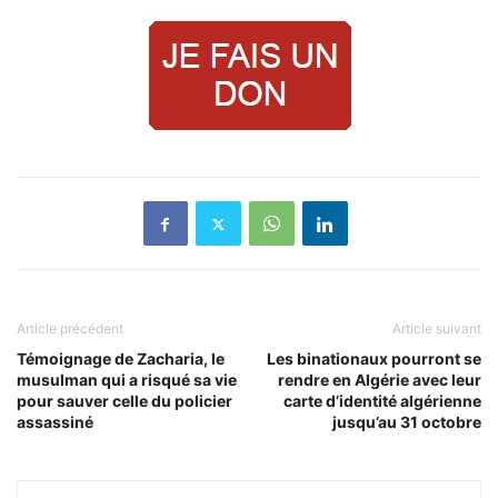
Article précédent
Article suivant
Témoignage de Zacharia, le
Les binationaux pourront se
musulman qui a risqué sa vie
rendre en Algérie avec leur
pour sauver celle du policier
carte d’identité algérienne
assassiné
jusqu’au 31 octobre