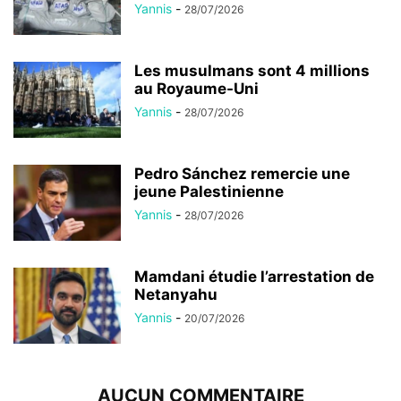
Yannis
-
28/07/2026
Les musulmans sont 4 millions
au Royaume-Uni
Yannis
-
28/07/2026
Pedro Sánchez remercie une
jeune Palestinienne
Yannis
-
28/07/2026
Mamdani étudie l’arrestation de
Netanyahu
Yannis
-
20/07/2026
AUCUN COMMENTAIRE