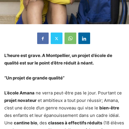
L’heure est grave. A Montpellier, un projet d’école de
qualité est sur le point d’être réduit à néant.
“Un projet de grande qualité”
L’école Amana
ne verra peut-être pas le jour. Pourtant ce
projet novateur
et ambitieux a tout pour réussir; Amana,
c’est une école d’un genre nouveau qui vise le
bien-être
des enfants et leur épanouissement dans un cadre idéal.
Une
cantine bio
, des
classes à effectifs réduits
(18 élèves