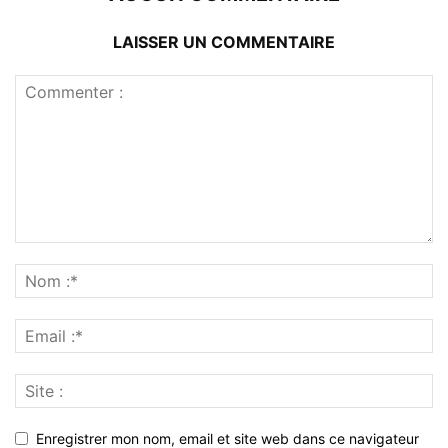
LAISSER UN COMMENTAIRE
Enregistrer mon nom, email et site web dans ce navigateur