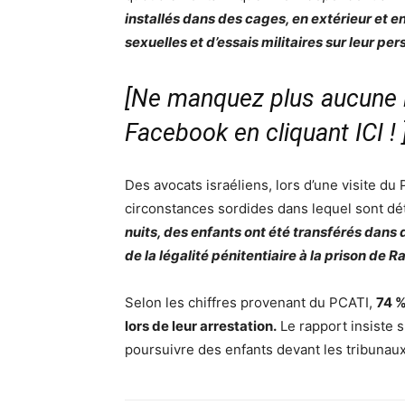
installés dans des cages, en extérieur et e
sexuelles et d’essais militaires sur leur p
[Ne manquez plus aucune i
Facebook en cliquant ICI !
Des avocats israéliens, lors d’une visite du 
circonstances sordides dans lequel sont dé
nuits, des enfants ont été transférés dans 
de la légalité pénitentiaire à la prison de 
Selon les chiffres provenant du PCATI,
74 %
lors de leur arrestation.
Le rapport insiste s
poursuivre des enfants devant les tribunaux 