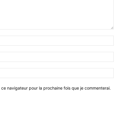
 ce navigateur pour la prochaine fois que je commenterai.