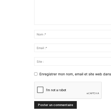
Enregistrer mon nom, email et site web dans