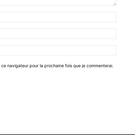
 ce navigateur pour la prochaine fois que je commenterai.