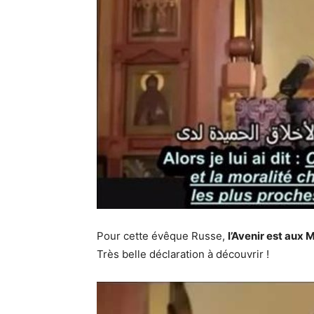
Pour cette évêque Russe,
l’Avenir est aux 
Très belle déclaration à découvrir !