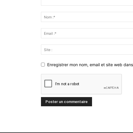
Enregistrer mon nom, email et site web dans