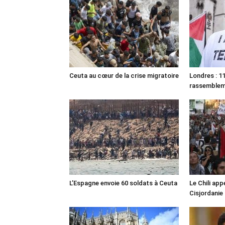
Ceuta au cœur de la crise migratoire
Londres : 11
rassemble
L’Espagne envoie 60 soldats à Ceuta
Le Chili appe
Cisjordanie