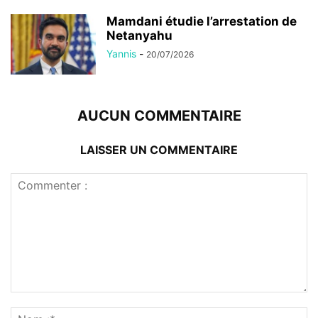
Mamdani étudie l’arrestation de
Netanyahu
Yannis
-
20/07/2026
AUCUN COMMENTAIRE
LAISSER UN COMMENTAIRE