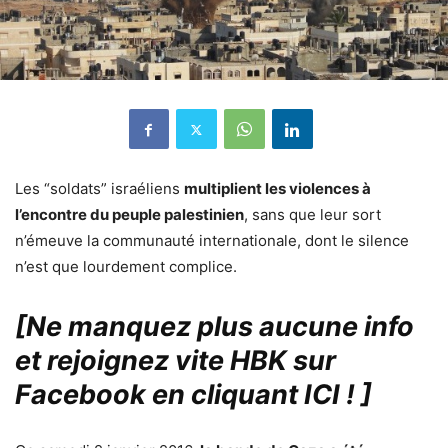
Les “soldats” israéliens
multiplient les violences à
l’encontre du peuple palestinien
, sans que leur sort
n’émeuve la communauté internationale, dont le silence
n’est que lourdement complice.
[Ne manquez plus aucune info
et rejoignez vite HBK sur
Facebook en cliquant ICI !
]