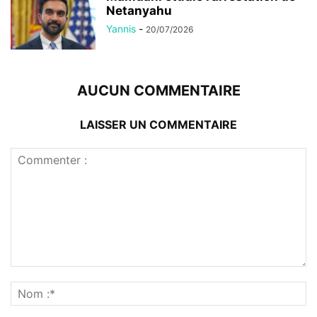
Netanyahu
Yannis
-
20/07/2026
AUCUN COMMENTAIRE
LAISSER UN COMMENTAIRE