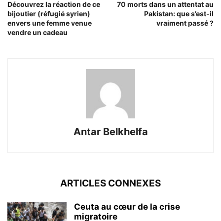
Découvrez la réaction de ce
70 morts dans un attentat au
bijoutier (réfugié syrien)
Pakistan: que s’est-il
envers une femme venue
vraiment passé ?
vendre un cadeau
Antar Belkhelfa
ARTICLES CONNEXES
Ceuta au cœur de la crise
migratoire