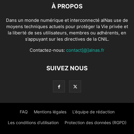
À PROPOS
Dans un monde numérique et interconnecté alNas use de
moyens techniques actuels pour protéger la Vie privée et
la liberté de ses utilisateurs, membres ou adhérents, en
s’appuyant sur les directives de la CNIL.
Contactez-nous:
contact[@]alnas.fr
SUIVEZ NOUS
FAQ
Mentions légales
L’équipe de rédaction
Les conditions d’utilisation
Protection des données (RGPD)