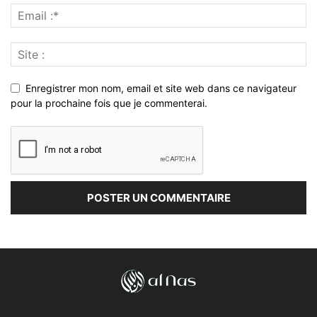
Enregistrer mon nom, email et site web dans ce navigateur
pour la prochaine fois que je commenterai.