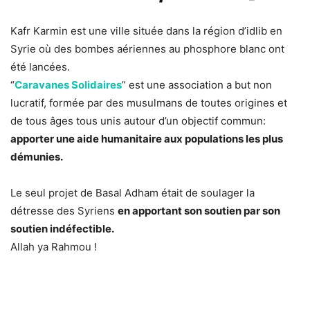
Kafr Karmin est une ville située dans la région d’idlib en
Syrie où des bombes aériennes au phosphore blanc ont
été lancées.
“
Caravanes Solidaires
” est une association a but non
lucratif, formée par des musulmans de toutes origines et
de tous âges tous unis autour d’un objectif commun:
apporter une aide humanitaire aux populations les plus
démunies.
Le seul projet de Basal Adham était de soulager la
détresse des Syriens
en apportant son soutien par son
soutien indéfectible.
Allah ya Rahmou !