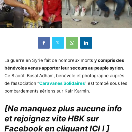
La guerre en Syrie fait de nombreux morts
y compris des
bénévoles venus apporter leur secours au peuple syrien
.
Ce 8 août, Basal Adham, bénévole et photographe auprès
de l’association “
Caravanes Solidaires
” est tombé sous les
bombardements aériens sur Kafr Karmin.
[Ne manquez plus aucune info
et rejoignez vite HBK sur
Facebook en cliquant ICI !
]