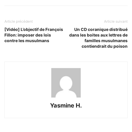
Article précédent
Article suivant
[Vidéo] L’objectif de François
Un CD coranique distribué
Fillon: imposer des lois
dans les boites aux lettres de
contre les musulmans
familles musulmanes
contiendrait du poison
Yasmine H.