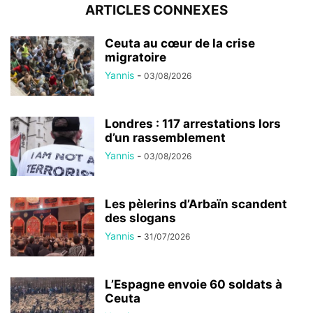
ARTICLES CONNEXES
Ceuta au cœur de la crise
migratoire
Yannis
-
03/08/2026
Londres : 117 arrestations lors
d’un rassemblement
Yannis
-
03/08/2026
Les pèlerins d’Arbaïn scandent
des slogans
Yannis
-
31/07/2026
L’Espagne envoie 60 soldats à
Ceuta