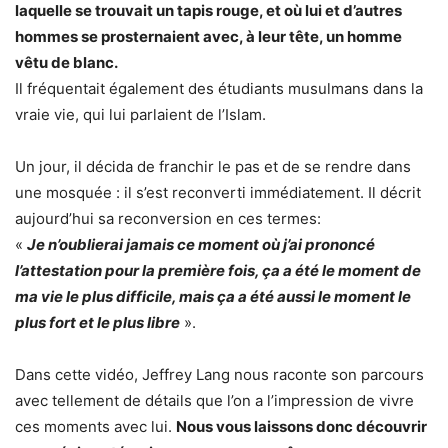
laquelle se trouvait un tapis rouge, et où lui et d’autres
hommes se prosternaient avec, à leur tête, un homme
vêtu de blanc.
Il fréquentait également des étudiants musulmans dans la
vraie vie, qui lui parlaient de l’Islam.
Un jour, il décida de franchir le pas et de se rendre dans
une mosquée : il s’est reconverti immédiatement. Il décrit
aujourd’hui sa reconversion en ces termes:
«
Je n’oublierai jamais ce moment où j’ai prononcé
l’attestation pour la première fois, ça a été le moment de
ma vie le plus difficile, mais ça a été aussi le moment le
plus fort et le plus libre
».
Dans cette vidéo, Jeffrey Lang nous raconte son parcours
avec tellement de détails que l’on a l’impression de vivre
ces moments avec lui.
Nous vous laissons donc découvrir