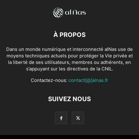
À PROPOS
Dans un monde numérique et interconnecté alNas use de
moyens techniques actuels pour protéger la Vie privée et
la liberté de ses utilisateurs, membres ou adhérents, en
s’appuyant sur les directives de la CNIL.
Contactez-nous:
contact[@]alnas.fr
SUIVEZ NOUS