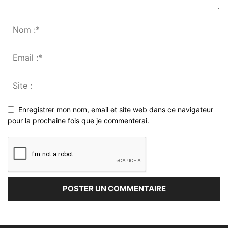
Enregistrer mon nom, email et site web dans ce navigateur
pour la prochaine fois que je commenterai.