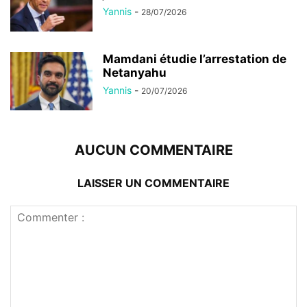
Yannis
-
28/07/2026
Mamdani étudie l’arrestation de
Netanyahu
Yannis
-
20/07/2026
AUCUN COMMENTAIRE
LAISSER UN COMMENTAIRE