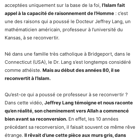
acceptées uniquement sur la base de la foi,
l’Islam fait
appel à la capacité de raisonnement de l’Homme
: c’est
une des raisons qui a poussé le Docteur Jeffrey Lang, un
mathématicien américain, professeur à l’université du
Kansas, à se reconvertir.
Né dans une famille très catholique à Bridgeport, dans le
Connecticut (USA), le Dr. Lang s’est longtemps considéré
comme athéiste.
Mais au début des années 80, il se
reconvertit à l’Islam.
Qu’est-ce qui a poussé ce professeur à se reconvertir ?
Dans cette vidéo,
Jeffrey Lang témoigne et nous raconte
qu’en réalité, son cheminement vers Allah a commencé
bien avant sa reconversion.
En effet, les 10 années
précédant sa reconversion, il faisait souvent ce même rêve
étrange.
Il rêvait d’une cette pièce aux murs gris, dans