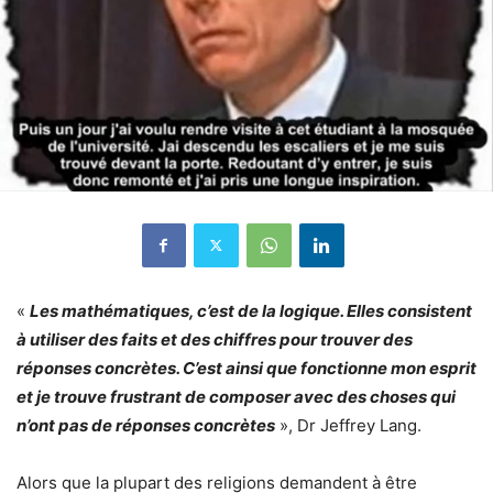
«
Les mathématiques, c’est de la logique. Elles consistent
à utiliser des faits et des chiffres pour trouver des
réponses concrètes. C’est ainsi que fonctionne mon esprit
et je trouve frustrant de composer avec des choses qui
n’ont pas de réponses concrètes
», Dr Jeffrey Lang.
Alors que la plupart des religions demandent à être