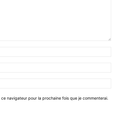
 ce navigateur pour la prochaine fois que je commenterai.