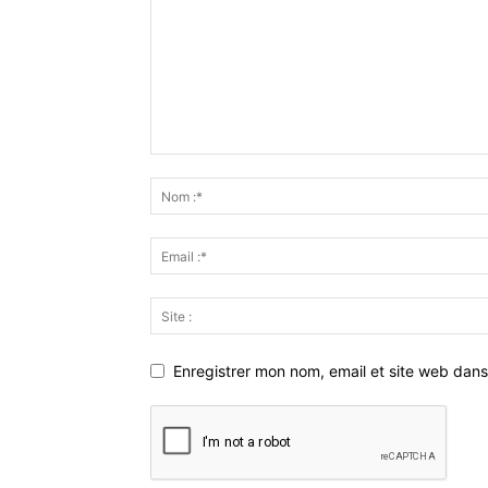
Enregistrer mon nom, email et site web dans