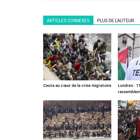
ARTICLES CONNEXES
PLUS DE L'AUTEUR
Ceuta au cœur de la crise migratoire
Londres : 11
rassemble