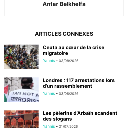
Antar Belkhelfa
ARTICLES CONNEXES
Ceuta au cœur de la crise
migratoire
Yannis
-
03/08/2026
Londres : 117 arrestations lors
d’un rassemblement
Yannis
-
03/08/2026
Les pèlerins d’Arbaïn scandent
des slogans
Yannis
-
31/07/2026