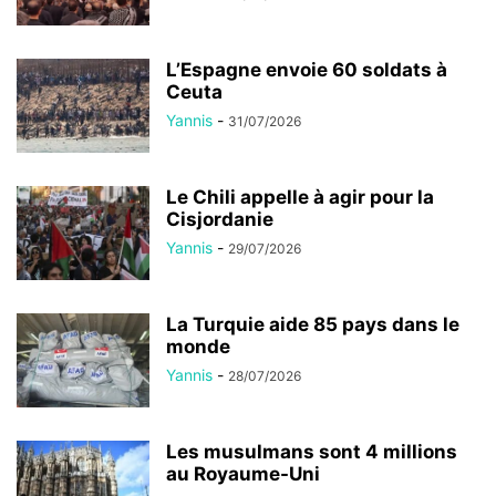
L’Espagne envoie 60 soldats à
Ceuta
Yannis
-
31/07/2026
Le Chili appelle à agir pour la
Cisjordanie
Yannis
-
29/07/2026
La Turquie aide 85 pays dans le
monde
Yannis
-
28/07/2026
Les musulmans sont 4 millions
au Royaume-Uni