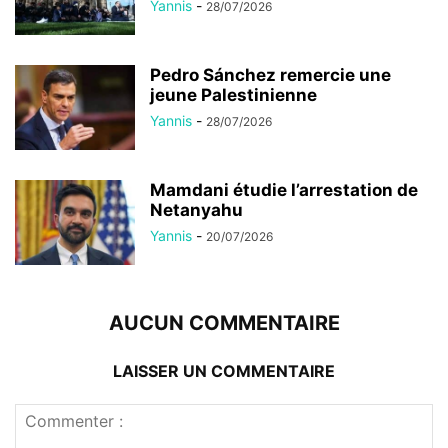
Yannis
-
28/07/2026
Pedro Sánchez remercie une
jeune Palestinienne
Yannis
-
28/07/2026
Mamdani étudie l’arrestation de
Netanyahu
Yannis
-
20/07/2026
AUCUN COMMENTAIRE
LAISSER UN COMMENTAIRE