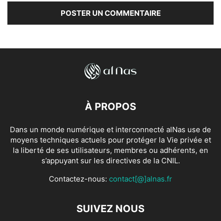
À PROPOS
Dans un monde numérique et interconnecté alNas use de
moyens techniques actuels pour protéger la Vie privée et
la liberté de ses utilisateurs, membres ou adhérents, en
s’appuyant sur les directives de la CNIL.
Contactez-nous:
contact[@]alnas.fr
SUIVEZ NOUS