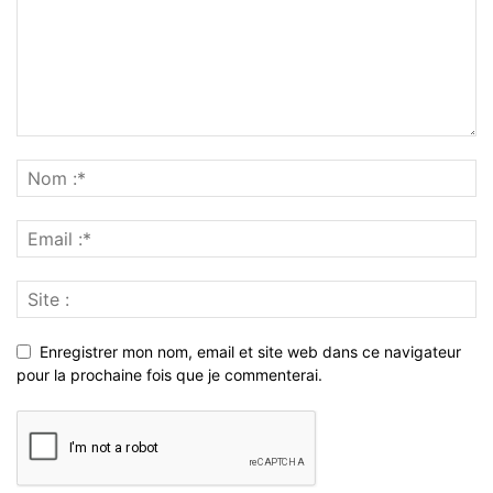
Enregistrer mon nom, email et site web dans ce navigateur
pour la prochaine fois que je commenterai.