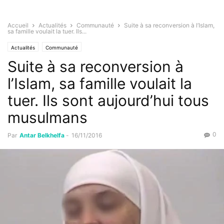
Accueil
Actualités
Communauté
Suite à sa reconversion à l’Islam,
sa famille voulait la tuer. Ils...
Actualités
Communauté
Suite à sa reconversion à
l’Islam, sa famille voulait la
tuer. Ils sont aujourd’hui tous
musulmans
0
Par
Antar Belkhelfa
-
16/11/2016