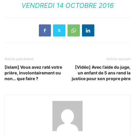
VENDREDI 14 OCTOBRE 2016
Article précédent
Article suivant
[Islam] Vous avez raté votre
[Vidéo] Avec l’aide du juge,
prière, involontairement ou
un enfant de 5 ans rend la
non… que faire ?
justice pour son propre père