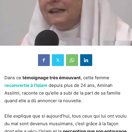
Dans ce
témoignage très émouvant
, cette femme
reconvertie à l’Islam
depuis plus de 24 ans, Aminah
Assilmi, raconte ce qu’elle a subi de la part de sa famille
quand elle a dû annoncer la nouvelle.
Elle explique que si aujourd’hui, tous ceux qui lui ont voulu
du mal sont devenus musulmans, c’est grâce à la façon
dont elle a vécu l’Islam et la
perception que son entourage