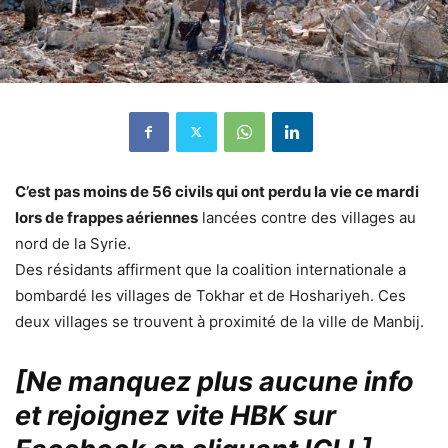
C’est pas moins de 56 civils qui ont perdu la vie ce mardi
lors de frappes aériennes
lancées contre des villages au
nord de la Syrie.
Des résidants affirment que la coalition internationale a
bombardé les villages de Tokhar et de Hoshariyeh. Ces
deux villages se trouvent à proximité de la ville de Manbij.
[Ne manquez plus aucune info
et rejoignez vite HBK sur