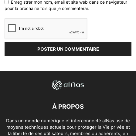
Enregistrer mon nom, email et site web dans ce navigateur
pour la prochaine fois que je commenterai.
À PROPOS
Dans un monde numérique et interconnecté alNas use de
moyens techniques actuels pour protéger la Vie privée et
la liberté de ses utilisateurs, membres ou adhérents, en