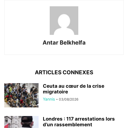
Antar Belkhelfa
ARTICLES CONNEXES
Ceuta au cœur de la crise
migratoire
Yannis
-
03/08/2026
Londres : 117 arrestations lors
d’un rassemblement