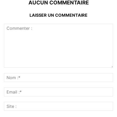
AUCUN COMMENTAIRE
LAISSER UN COMMENTAIRE