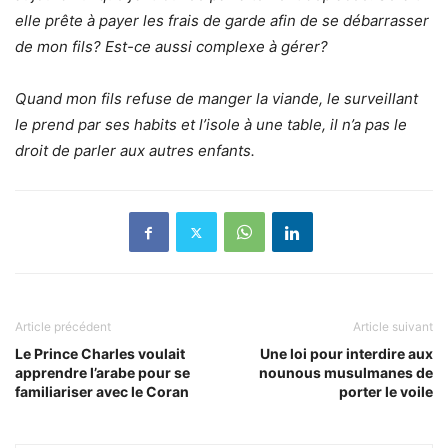
elle prête à payer les frais de garde afin de se débarrasser
de mon fils? Est-ce aussi complexe à gérer?
Quand mon fils refuse de manger la viande, le surveillant
le prend par ses habits et l’isole à une table, il n’a pas le
droit de parler aux autres enfants.
Article précédent
Article suivant
Le Prince Charles voulait
Une loi pour interdire aux
apprendre l’arabe pour se
nounous musulmanes de
familiariser avec le Coran
porter le voile