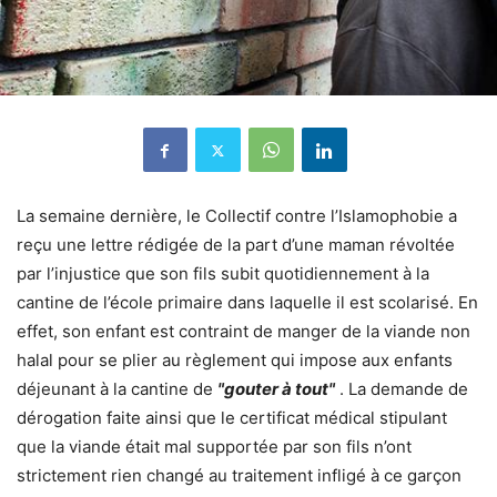
La semaine dernière, le Collectif contre l’Islamophobie a
reçu une lettre rédigée de la part d’une maman révoltée
par l’injustice que son fils subit quotidiennement à la
cantine de l’école primaire dans laquelle il est scolarisé. En
effet, son enfant est contraint de manger de la viande non
halal pour se plier au règlement qui impose aux enfants
déjeunant à la cantine de
"gouter à tout"
. La demande de
dérogation faite ainsi que le certificat médical stipulant
que la viande était mal supportée par son fils n’ont
strictement rien changé au traitement infligé à ce garçon