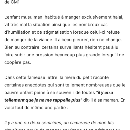
de CM1.
L’enfant musulman, habitué à manger exclusivement halal,
vit très mal la situation ainsi que les nombreux cas
d’humiliation et de stigmatisation lorsque celui-ci refuse
de manger de la viande. Il a beau pleurer, rien ne change.
Bien au contraire, certains surveillants hésitent pas à lui
faire subir une pression beaucoup plus grande lorsqu’il ne
coopère pas.
Dans cette fameuse lettre, la mère du petit raconte
certaines anecdotes qui sont tellement nombreuses que le
pauvre enfant peine à se souvenir de toutes
"il y en a
tellement que je ne me rappelle plus"
dit-il à sa maman. En
voici tout de même une partie :
Il y a une ou deux semaines, un camarade de mon fils