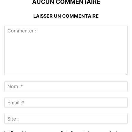
AUCUN COMMENTAIRE
LAISSER UN COMMENTAIRE