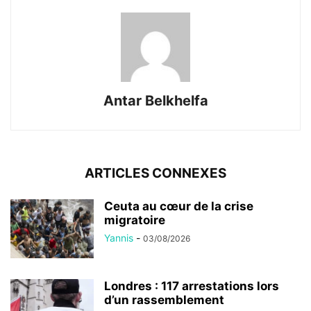
Antar Belkhelfa
ARTICLES CONNEXES
Ceuta au cœur de la crise
migratoire
Yannis
-
03/08/2026
Londres : 117 arrestations lors
d’un rassemblement