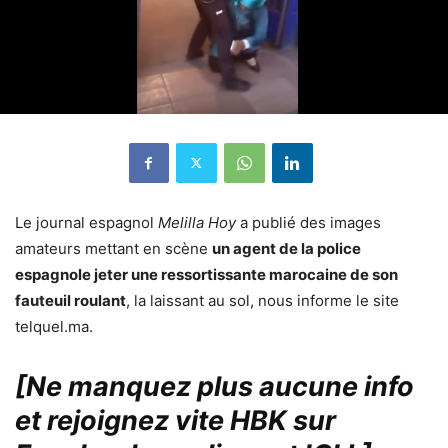
Le journal espagnol
Melilla Hoy
a publié des images
amateurs mettant en scène
un agent de la police
espagnole jeter une ressortissante marocaine de son
fauteuil roulant
, la laissant au sol, nous informe le site
telquel.ma.
[Ne manquez plus aucune info
et rejoignez vite HBK sur