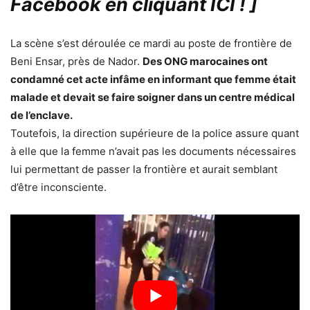
Facebook en cliquant ICI !
]
La scène s’est déroulée ce mardi au poste de frontière de
Beni Ensar, près de Nador.
Des ONG marocaines ont
condamné cet acte infâme en informant que femme était
malade et devait se faire soigner dans un centre médical
de l’enclave.
Toutefois, la direction supérieure de la police assure quant
à elle que la femme n’avait pas les documents nécessaires
lui permettant de passer la frontière et aurait semblant
d’être inconsciente.