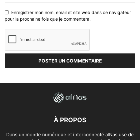
Enregistrer mon nom, email et site web dans ce navigateur
pour la prochaine fois que je commenterai.
À PROPOS
Dans un monde numérique et interconnecté alNas use de