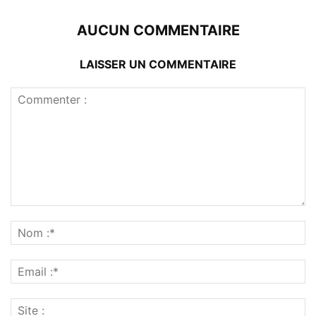
AUCUN COMMENTAIRE
LAISSER UN COMMENTAIRE