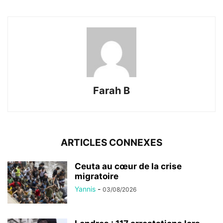
Farah B
ARTICLES CONNEXES
Ceuta au cœur de la crise
migratoire
Yannis
-
03/08/2026