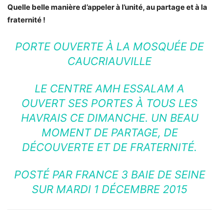
Quelle belle manière d’appeler à l’unité, au partage et à la
fraternité !
PORTE OUVERTE À LA MOSQUÉE DE
CAUCRIAUVILLE
LE CENTRE AMH ESSALAM A
OUVERT SES PORTES À TOUS LES
HAVRAIS CE DIMANCHE. UN BEAU
MOMENT DE PARTAGE, DE
DÉCOUVERTE ET DE FRATERNITÉ.
POSTÉ PAR
FRANCE 3 BAIE DE SEINE
SUR MARDI 1 DÉCEMBRE 2015