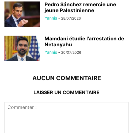
Pedro Sánchez remercie une
jeune Palestinienne
Yannis
-
28/07/2026
Mamdani étudie l’arrestation de
Netanyahu
Yannis
-
20/07/2026
AUCUN COMMENTAIRE
LAISSER UN COMMENTAIRE