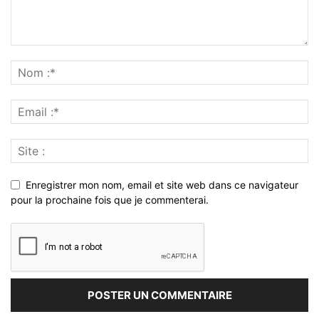
Enregistrer mon nom, email et site web dans ce navigateur
pour la prochaine fois que je commenterai.