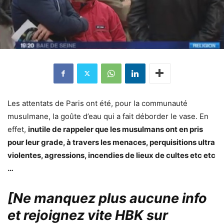
Les attentats de Paris ont été, pour la communauté
musulmane, la goûte d’eau qui a fait déborder le vase. En
effet,
inutile de rappeler que les musulmans ont en pris
pour leur grade, à travers les menaces, perquisitions ultra
violentes, agressions, incendies de lieux de cultes etc etc
…
[Ne manquez plus aucune info
et rejoignez vite HBK sur