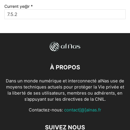
Current ye@r
*
À PROPOS
Dans un monde numérique et interconnecté alNas use de
moyens techniques actuels pour protéger la Vie privée et
la liberté de ses utilisateurs, membres ou adhérents, en
s’appuyant sur les directives de la CNIL.
Contactez-nous:
contact[@]alnas.fr
SUIVEZ NOUS