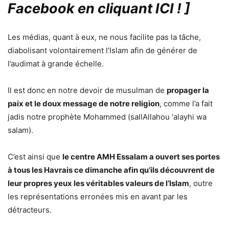
Facebook en cliquant ICI !
]
Les médias, quant à eux, ne nous facilite pas la tâche,
diabolisant volontairement l’Islam afin de générer de
l’audimat à grande échelle.
Il est donc en notre devoir de musulman de
propager la
paix et le doux message de notre religion
, comme l’a fait
jadis notre prophète Mohammed (sallAllahou ‘alayhi wa
salam).
C’est ainsi que
le centre AMH Essalam a ouvert ses portes
à tous les Havrais ce dimanche afin qu’ils découvrent de
leur propres yeux les véritables valeurs de l’Islam
, outre
les représentations erronées mis en avant par les
détracteurs.