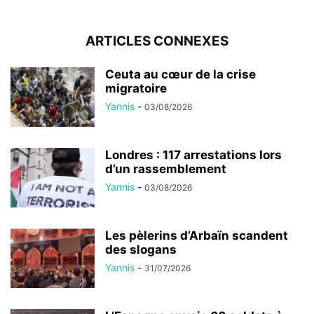
ARTICLES CONNEXES
Ceuta au cœur de la crise
migratoire
Yannis
-
03/08/2026
Londres : 117 arrestations lors
d’un rassemblement
Yannis
-
03/08/2026
Les pèlerins d’Arbaïn scandent
des slogans
Yannis
-
31/07/2026