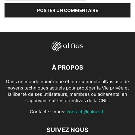
À PROPOS
Dans un monde numérique et interconnecté alNas use de
moyens techniques actuels pour protéger la Vie privée et
la liberté de ses utilisateurs, membres ou adhérents, en
s’appuyant sur les directives de la CNIL.
Contactez-nous:
contact[@]alnas.fr
SUIVEZ NOUS