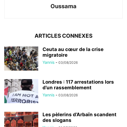
Oussama
ARTICLES CONNEXES
Ceuta au cœur de la crise
migratoire
Yannis
-
03/08/2026
Londres : 117 arrestations lors
d’un rassemblement
Yannis
-
03/08/2026
Les pèlerins d’Arbaïn scandent
des slogans