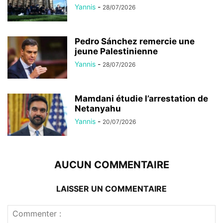
Yannis
-
28/07/2026
Pedro Sánchez remercie une
jeune Palestinienne
Yannis
-
28/07/2026
Mamdani étudie l’arrestation de
Netanyahu
Yannis
-
20/07/2026
AUCUN COMMENTAIRE
LAISSER UN COMMENTAIRE