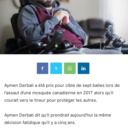
Aymen Derbali a été pris pour cible de sept balles lors de
l’assaut d’une mosquée canadienne en 2017 alors qu’il
courait vers le tireur pour protéger les autres.
Aymen Derbali dit qu’il prendrait aujourd’hui la même
décision fatidique qu’il y a cinq ans.