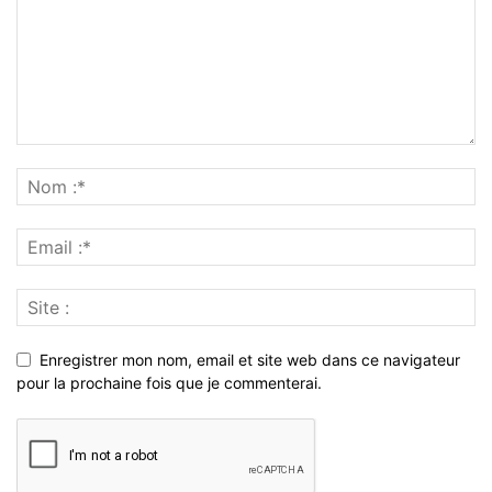
Enregistrer mon nom, email et site web dans ce navigateur
pour la prochaine fois que je commenterai.