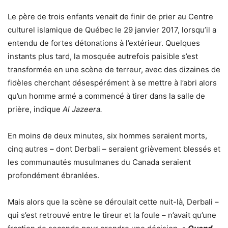
Le père de trois enfants venait de finir de prier au Centre
culturel islamique de Québec le 29 janvier 2017, lorsqu’il a
entendu de fortes détonations à l’extérieur. Quelques
instants plus tard, la mosquée autrefois paisible s’est
transformée en une scène de terreur, avec des dizaines de
fidèles cherchant désespérément à se mettre à l’abri alors
qu’un homme armé a commencé à tirer dans la salle de
prière, indique
Al Jazeera.
En moins de deux minutes, six hommes seraient morts,
cinq autres – dont Derbali – seraient grièvement blessés et
les communautés musulmanes du Canada seraient
profondément ébranlées.
Mais alors que la scène se déroulait cette nuit-là, Derbali –
qui s’est retrouvé entre le tireur et la foule – n’avait qu’une