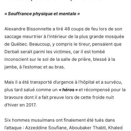
« Souffrance physique et mentale »
Alexandre Bissonnette a tiré 48 coups de feu lors de son
saccage meurtrier à l’intérieur de la plus grande mosquée
de Québec. Beaucoup, y compris le tireur, pensaient que
Derbali serait parmi les victimes, car il est tombé
inconscient sur le sol de la salle de prière, blessé à la
jambe, à l’estomac et au bras.
Mais il a été transporté d’urgence à l’hôpital et a survécu,
plus tard salué comme un
« héros »
et récompensé pour la
bravoure dont il a fait preuve lors de cette froide nuit
d’hiver en 2017.
Six hommes musulmans ont finalement été tués dans
l’attaque : Azzeddine Soufiane, Aboubaker Thabti, Khaled