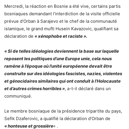
Mercredi, la réaction en Bosnie a été vive, certains partis
bosniaques demandant l’interdiction de la visite officielle
prévue d’Orban à Sarajevo et le chef de la communauté
islamique, le grand mufti Husein Kavazovic, qualifiant sa
déclaration de
« xénophobe et raciste ».
« Si de telles idéologies deviennent la base sur laquelle
reposent les politiques d’une Europe unie, cela nous
ramène à l’époque où l’unité européenne devait être
construite sur des idéologies fascistes, nazies, violentes
et génocidaires similaires qui ont conduit à l’Holocauste
et d’autres crimes horribles »
, a-t-il déclaré dans un
communiqué.
Le membre bosniaque de la présidence tripartite du pays,
Sefik Dzaferovic, a qualifié la déclaration d’Orban de
« honteuse et grossière
« .