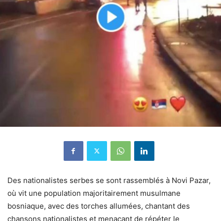
Des nationalistes serbes se sont rassemblés à Novi Pazar,
où vit une population majoritairement musulmane
bosniaque, avec des torches allumées, chantant des
chansons nationalistes et menaçant de répéter le