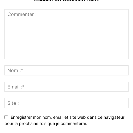
Enregistrer mon nom, email et site web dans ce navigateur
pour la prochaine fois que je commenterai.