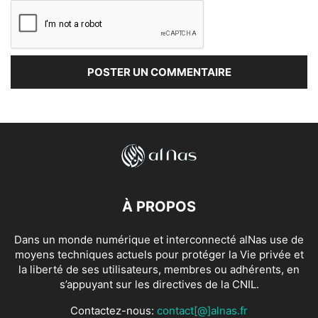
À PROPOS
Dans un monde numérique et interconnecté alNas use de
moyens techniques actuels pour protéger la Vie privée et
la liberté de ses utilisateurs, membres ou adhérents, en
s’appuyant sur les directives de la CNIL.
Contactez-nous:
contact[@]alnas.fr