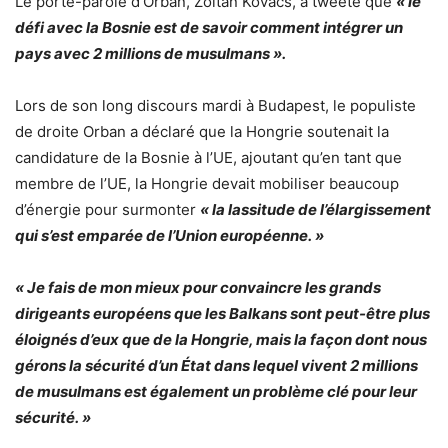
Le porte-parole d’Orban, Zoltan Kovacs, a tweeté que
« le
défi avec la Bosnie est de savoir comment intégrer un
pays avec 2 millions de musulmans ».
Lors de son long discours mardi à Budapest, le populiste
de droite Orban a déclaré que la Hongrie soutenait la
candidature de la Bosnie à l’UE, ajoutant qu’en tant que
membre de l’UE, la Hongrie devait mobiliser beaucoup
d’énergie pour surmonter
« la lassitude de l’élargissement
qui s’est emparée de l’Union européenne. »
« Je fais de mon mieux pour convaincre les grands
dirigeants européens que les Balkans sont peut-être plus
éloignés d’eux que de la Hongrie, mais la façon dont nous
gérons la sécurité d’un État dans lequel vivent 2 millions
de musulmans est également un problème clé pour leur
sécurité. »