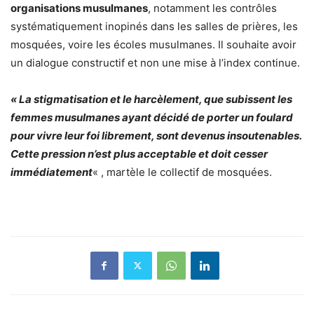
organisations musulmanes
, notamment les contrôles
systématiquement inopinés dans les salles de prières, les
mosquées, voire les écoles musulmanes. Il souhaite avoir
un dialogue constructif et non une mise à l’index continue.
« La stigmatisation et le harcèlement, que subissent les
femmes musulmanes ayant décidé de porter un foulard
pour vivre leur foi librement, sont devenus insoutenables.
Cette pression n’est plus acceptable et doit cesser
immédiatement
« , martèle le collectif de mosquées.