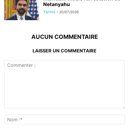
Netanyahu
Yannis
-
20/07/2026
AUCUN COMMENTAIRE
LAISSER UN COMMENTAIRE