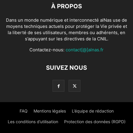
À PROPOS
Dans un monde numérique et interconnecté alNas use de
moyens techniques actuels pour protéger la Vie privée et
la liberté de ses utilisateurs, membres ou adhérents, en
s’appuyant sur les directives de la CNIL.
Contactez-nous:
contact[@]alnas.fr
SUIVEZ NOUS
FAQ
Mentions légales
L’équipe de rédaction
Les conditions d’utilisation
Protection des données (RGPD)