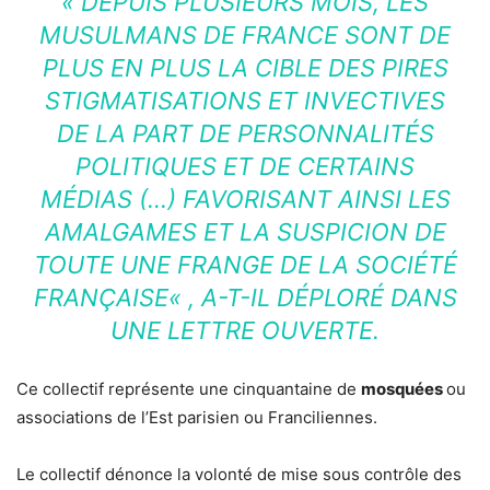
«
DEPUIS PLUSIEURS MOIS, LES
MUSULMANS DE FRANCE SONT DE
PLUS EN PLUS LA CIBLE DES PIRES
STIGMATISATIONS ET INVECTIVES
DE LA PART DE PERSONNALITÉS
POLITIQUES ET DE CERTAINS
MÉDIAS (…) FAVORISANT AINSI LES
AMALGAMES ET LA SUSPICION DE
TOUTE UNE FRANGE DE LA SOCIÉTÉ
FRANÇAISE
« , A-T-IL DÉPLORÉ DANS
UNE LETTRE OUVERTE.
Ce collectif représente une cinquantaine de
mosquées
ou
associations de l’Est parisien ou Franciliennes.
Le collectif dénonce la volonté de mise sous contrôle des