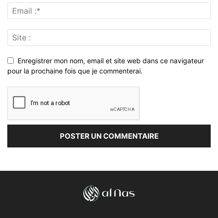
Enregistrer mon nom, email et site web dans ce navigateur
pour la prochaine fois que je commenterai.