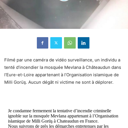
Filmé par une caméra de vidéo surveillance, un individu a
tenté d’incendier la mosquée Mevlana à Châteaudun dans
l’Eure-et-Loire
appartenant à l’Organisation islamique de
Milli Gorüş. Aucun dégât ni victime ne sont à déplorer.
Je condamne fermement la tentative d’incendie criminelle
ignoble sur la mosquée Mevlana appartenant à l’Organisation
islamique de Milli Gorüş à Chateaudun en France.
Nous suivrons de près les démarches entretenues par les