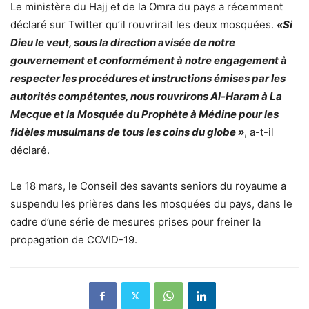
Le ministère du Hajj et de la Omra du pays a récemment
déclaré sur Twitter qu’il rouvrirait les deux mosquées.
«Si
Dieu le veut, sous la direction avisée de notre
gouvernement et conformément à notre engagement à
respecter les procédures et instructions émises par les
autorités compétentes, nous rouvrirons Al-Haram à La
Mecque et la Mosquée du Prophète à Médine pour les
fidèles musulmans de tous les coins du globe »
, a-t-il
déclaré.
Le 18 mars, le Conseil des savants seniors du royaume a
suspendu les prières dans les mosquées du pays, dans le
cadre d’une série de mesures prises pour freiner la
propagation de COVID-19.