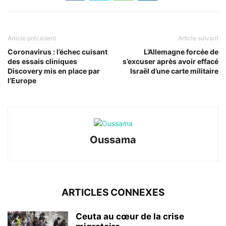
Article précédent
Article suivant
Coronavirus : l’échec cuisant
L’Allemagne forcée de
des essais cliniques
s’excuser après avoir effacé
Discovery mis en place par
Israël d’une carte militaire
l’Europe
Oussama
ARTICLES CONNEXES
Ceuta au cœur de la crise