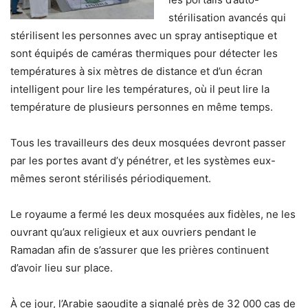
stérilisation avancés qui
stérilisent les personnes avec un spray antiseptique et
sont équipés de caméras thermiques pour détecter les
températures à six mètres de distance et d’un écran
intelligent pour lire les températures, où il peut lire la
température de plusieurs personnes en même temps.
Tous les travailleurs des deux mosquées devront passer
par les portes avant d’y pénétrer, et les systèmes eux-
mêmes seront stérilisés périodiquement.
Le royaume a fermé les deux mosquées aux fidèles, ne les
ouvrant qu’aux religieux et aux ouvriers pendant le
Ramadan afin de s’assurer que les prières continuent
d’avoir lieu sur place.
À ce jour, l’Arabie saoudite a signalé près de 32 000 cas de