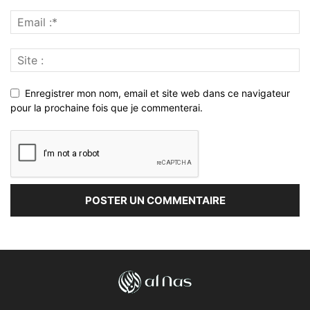
Enregistrer mon nom, email et site web dans ce navigateur
pour la prochaine fois que je commenterai.