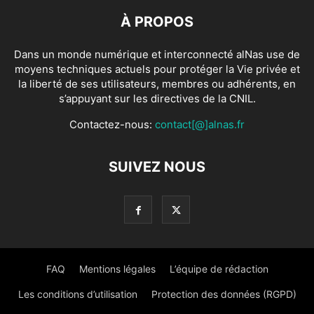
À PROPOS
Dans un monde numérique et interconnecté alNas use de
moyens techniques actuels pour protéger la Vie privée et
la liberté de ses utilisateurs, membres ou adhérents, en
s’appuyant sur les directives de la CNIL.
Contactez-nous:
contact[@]alnas.fr
SUIVEZ NOUS
FAQ
Mentions légales
L’équipe de rédaction
Les conditions d’utilisation
Protection des données (RGPD)