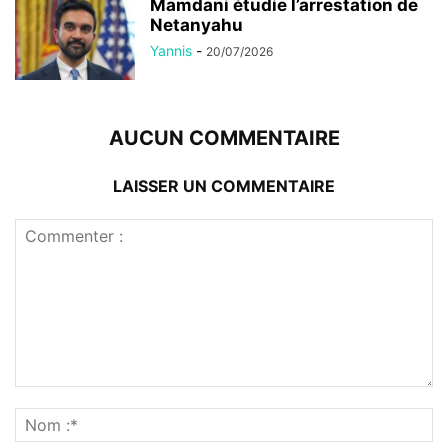
Mamdani étudie l’arrestation de
Netanyahu
Yannis
-
20/07/2026
AUCUN COMMENTAIRE
LAISSER UN COMMENTAIRE