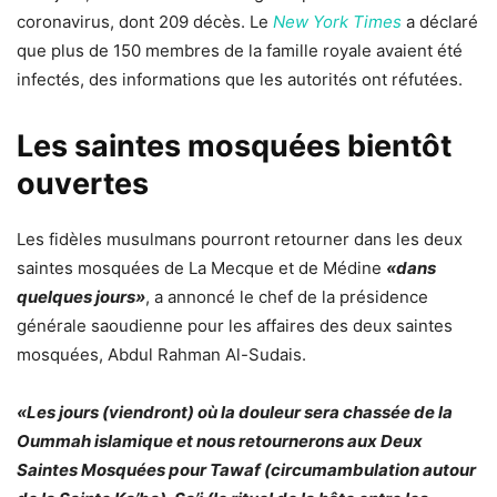
coronavirus, dont 209 décès. Le
New York Times
a déclaré
que plus de 150 membres de la famille royale avaient été
infectés, des informations que les autorités ont réfutées.
Les saintes mosquées bientôt
ouvertes
Les fidèles musulmans pourront retourner dans les deux
saintes mosquées de La Mecque et de Médine
«dans
quelques jours»
, a annoncé le chef de la présidence
générale saoudienne pour les affaires des deux saintes
mosquées, Abdul Rahman Al-Sudais.
«Les jours (viendront) où la douleur sera chassée de la
Oummah islamique et nous retournerons aux Deux
Saintes Mosquées pour Tawaf (circumambulation autour