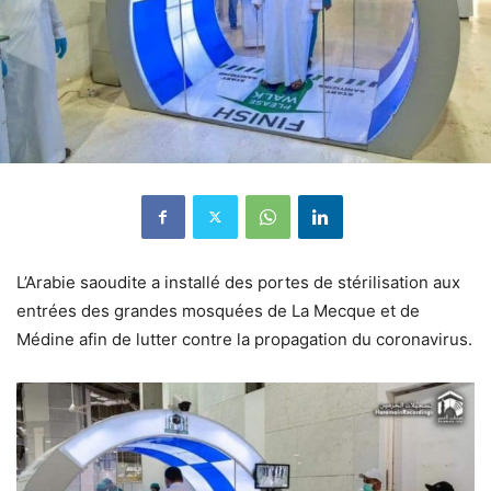
L’Arabie saoudite a installé des portes de stérilisation aux
entrées des grandes mosquées de La Mecque et de
Médine afin de lutter contre la propagation du coronavirus.