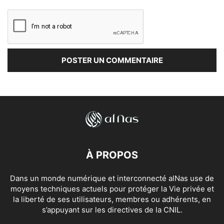
À PROPOS
Dans un monde numérique et interconnecté alNas use de
moyens techniques actuels pour protéger la Vie privée et
la liberté de ses utilisateurs, membres ou adhérents, en
s’appuyant sur les directives de la CNIL.