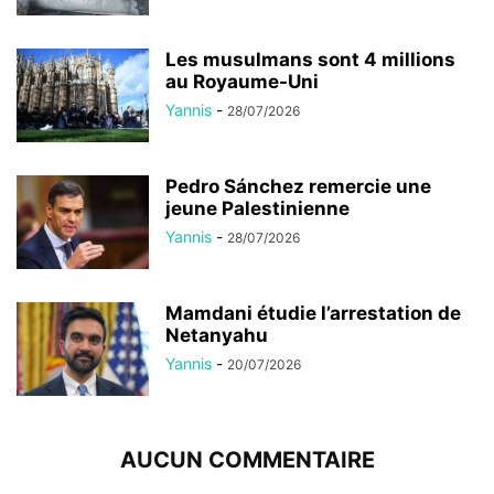
Les musulmans sont 4 millions
au Royaume-Uni
Yannis
-
28/07/2026
Pedro Sánchez remercie une
jeune Palestinienne
Yannis
-
28/07/2026
Mamdani étudie l’arrestation de
Netanyahu
Yannis
-
20/07/2026
AUCUN COMMENTAIRE