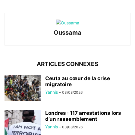
Oussama
ARTICLES CONNEXES
Ceuta au cœur de la crise
migratoire
Yannis
-
03/08/2026
Londres : 117 arrestations lors
d’un rassemblement
Yannis
-
03/08/2026