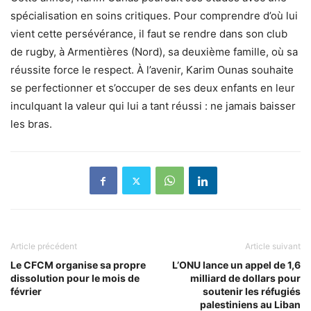
spécialisation en soins critiques. Pour comprendre d’où lui
vient cette persévérance, il faut se rendre dans son club
de rugby, à Armentières (Nord), sa deuxième famille, où sa
réussite force le respect. À l’avenir, Karim Ounas souhaite
se perfectionner et s’occuper de ses deux enfants en leur
inculquant la valeur qui lui a tant réussi : ne jamais baisser
les bras.
Article précédent
Article suivant
Le CFCM organise sa propre
L’ONU lance un appel de 1,6
dissolution pour le mois de
milliard de dollars pour
février
soutenir les réfugiés
palestiniens au Liban