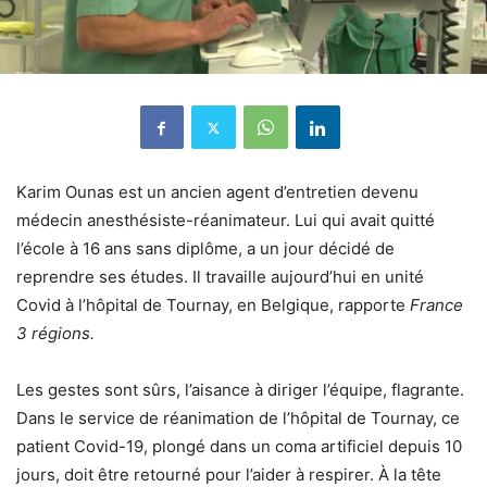
Karim Ounas est un ancien agent d’entretien devenu
médecin anesthésiste-réanimateur. Lui qui avait quitté
l’école à 16 ans sans diplôme, a un jour décidé de
reprendre ses études. Il travaille aujourd’hui en unité
Covid à l’hôpital de Tournay, en Belgique, rapporte
France
3 régions.
Les gestes sont sûrs, l’aisance à diriger l’équipe, flagrante.
Dans le service de réanimation de l’hôpital de Tournay, ce
patient
Covid-19,
plongé dans un coma artificiel depuis 10
jours, doit être retourné pour l’aider à respirer. À la tête