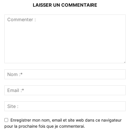
LAISSER UN COMMENTAIRE
Enregistrer mon nom, email et site web dans ce navigateur
pour la prochaine fois que je commenterai.