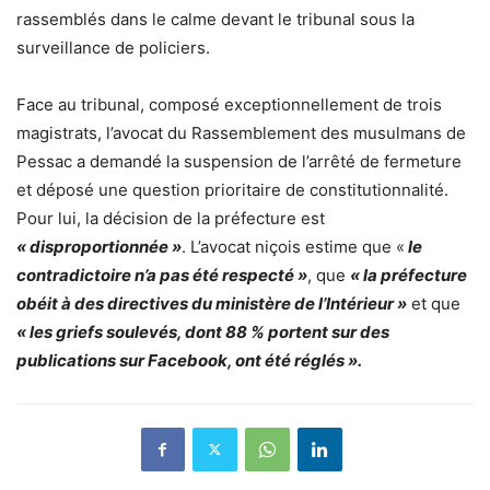
rassemblés dans le calme devant le tribunal sous la
surveillance de policiers.
Face au tribunal, composé exceptionnellement de trois
magistrats, l’avocat du Rassemblement des musulmans de
Pessac a demandé la suspension de l’arrêté de fermeture
et déposé une question prioritaire de constitutionnalité.
Pour lui, la décision de la préfecture est
« disproportionnée »
. L’avocat niçois estime que «
le
contradictoire n’a pas été respecté »
, que
« la préfecture
obéit à des directives du ministère de l’Intérieur »
et que
« les griefs soulevés, dont 88 % portent sur des
publications sur Facebook, ont été réglés ».