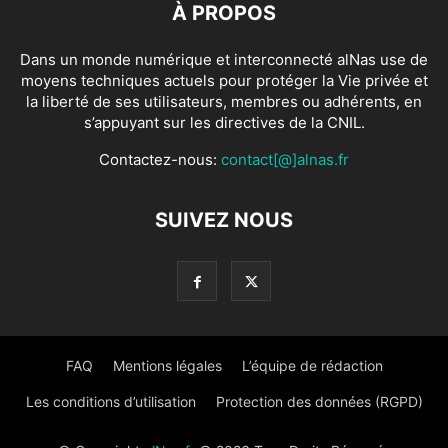
À PROPOS
Dans un monde numérique et interconnecté alNas use de
moyens techniques actuels pour protéger la Vie privée et
la liberté de ses utilisateurs, membres ou adhérents, en
s’appuyant sur les directives de la CNIL.
Contactez-nous:
contact[@]alnas.fr
SUIVEZ NOUS
FAQ
Mentions légales
L’équipe de rédaction
Les conditions d’utilisation
Protection des données (RGPD)