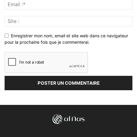
Enregistrer mon nom, email et site web dans ce navigateur
pour la prochaine fois que je commenterai.