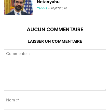
Netanyahu
Yannis
-
20/07/2026
AUCUN COMMENTAIRE
LAISSER UN COMMENTAIRE