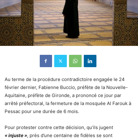
Au terme de la procédure contradictoire engagée le 24
février dernier, Fabienne Buccio, préfète de la Nouvelle-
Aquitaine, préfète de Gironde, a prononcé ce jour par
arrêté préfectoral, la fermeture de la mosquée Al Farouk à
Pessac pour une durée de 6 mois.
Pour protester contre cette décision, qu’ils jugent
« injuste »
, près d’une centaine de fidèles se sont