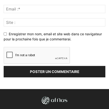
Enregistrer mon nom, email et site web dans ce navigateur
pour la prochaine fois que je commenterai.