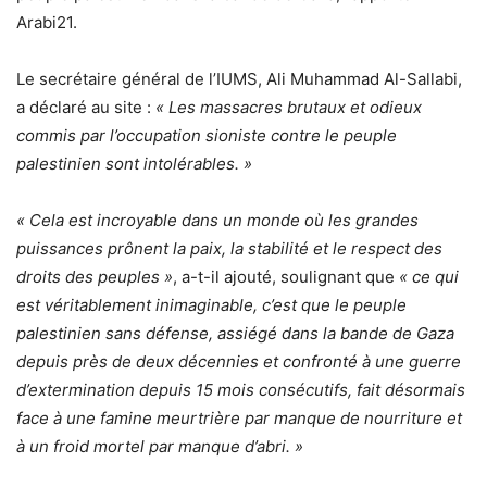
Arabi21.
Le secrétaire général de l’IUMS, Ali Muhammad Al-Sallabi,
a déclaré au site :
« Les massacres brutaux et odieux
commis par l’occupation sioniste contre le peuple
palestinien sont intolérables. »
« Cela est incroyable dans un monde où les grandes
puissances prônent la paix, la stabilité et le respect des
droits des peuples »
, a-t-il ajouté, soulignant que
« ce qui
est véritablement inimaginable, c’est que le peuple
palestinien sans défense, assiégé dans la bande de Gaza
depuis près de deux décennies et confronté à une guerre
d’extermination depuis 15 mois consécutifs, fait désormais
face à une famine meurtrière par manque de nourriture et
à un froid mortel par manque d’abri. »