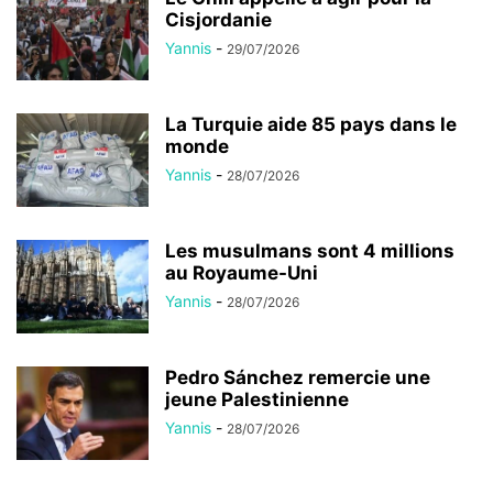
Cisjordanie
Yannis
-
29/07/2026
La Turquie aide 85 pays dans le
monde
Yannis
-
28/07/2026
Les musulmans sont 4 millions
au Royaume-Uni
Yannis
-
28/07/2026
Pedro Sánchez remercie une
jeune Palestinienne
Yannis
-
28/07/2026