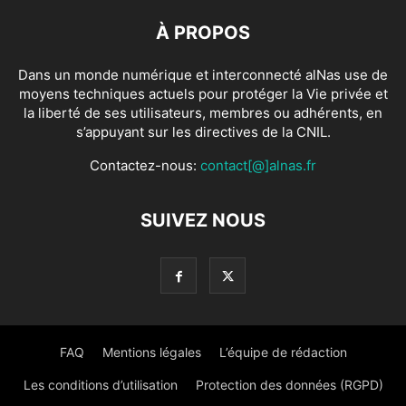
À PROPOS
Dans un monde numérique et interconnecté alNas use de
moyens techniques actuels pour protéger la Vie privée et
la liberté de ses utilisateurs, membres ou adhérents, en
s’appuyant sur les directives de la CNIL.
Contactez-nous:
contact[@]alnas.fr
SUIVEZ NOUS
FAQ
Mentions légales
L’équipe de rédaction
Les conditions d’utilisation
Protection des données (RGPD)