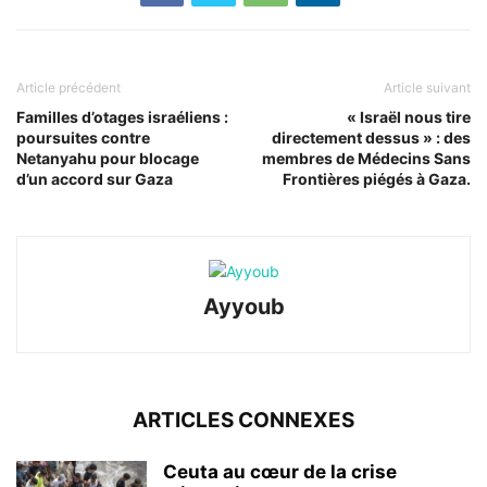
Article précédent
Article suivant
Familles d’otages israéliens :
« Israël nous tire
poursuites contre
directement dessus » : des
Netanyahu pour blocage
membres de Médecins Sans
d’un accord sur Gaza
Frontières piégés à Gaza.
Ayyoub
ARTICLES CONNEXES
Ceuta au cœur de la crise