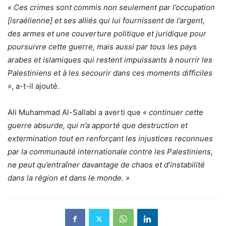
« Ces crimes sont commis non seulement par l’occupation
[israélienne] et ses alliés qui lui fournissent de l’argent,
des armes et une couverture politique et juridique pour
poursuivre cette guerre, mais aussi par tous les pays
arabes et islamiques qui restent impuissants à nourrir les
Palestiniens et à les secourir dans ces moments difficiles
»
, a-t-il ajouté.
Ali Muhammad Al-Sallabi a averti que
« continuer cette
guerre absurde, qui n’a apporté que destruction et
extermination tout en renforçant les injustices reconnues
par la communauté internationale contre les Palestiniens,
ne peut qu’entraîner davantage de chaos et d’instabilité
dans la région et dans le monde. »