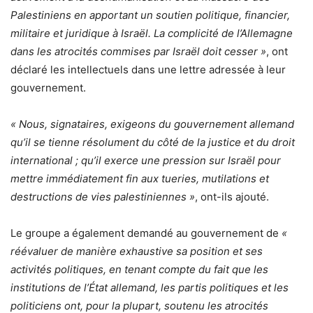
Palestiniens en apportant un soutien politique, financier,
militaire et juridique à Israël. La complicité de l’Allemagne
dans les atrocités commises par Israël doit cesser »
, ont
déclaré les intellectuels dans une lettre adressée à leur
gouvernement.
« Nous, signataires, exigeons du gouvernement allemand
qu’il se tienne résolument du côté de la justice et du droit
international ; qu’il exerce une pression sur Israël pour
mettre immédiatement fin aux tueries, mutilations et
destructions de vies palestiniennes »
, ont-ils ajouté.
Le groupe a également demandé au gouvernement de
«
réévaluer de manière exhaustive sa position et ses
activités politiques, en tenant compte du fait que les
institutions de l’État allemand, les partis politiques et les
politiciens ont, pour la plupart, soutenu les atrocités