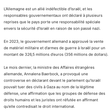
L’Allemagne est un allié indéfectible d’Israël, et les
responsables gouvernementaux ont déclaré à plusieurs
reprises que le pays porte une responsabilité spéciale
envers la sécurité d’Israël en raison de son passé nazi.
En 2023, le gouvernement allemand a approuvé la vente
de matériel militaire et d’armes de guerre à Israël pour un
montant de 326,5 millions d’euros (356 millions de dollars).
Le mois dernier, la ministre des Affaires étrangères
allemande, Annalena Baerbock, a provoqué une
controverse en déclarant devant le parlement qu’Israël
pouvait tuer des civils à Gaza au nom de la légitime
défense, une affirmation que les groupes de défense des
droits humains et les juristes ont réfutée en affirmant
qu’elle contredisait le droit international.