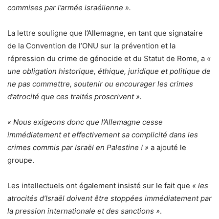
commises par l’armée israélienne ».
La lettre souligne que l’Allemagne, en tant que signataire
de la Convention de l’ONU sur la prévention et la
répression du crime de génocide et du Statut de Rome, a
«
une obligation historique, éthique, juridique et politique de
ne pas commettre, soutenir ou encourager les crimes
d’atrocité que ces traités proscrivent ».
« Nous exigeons donc que l’Allemagne cesse
immédiatement et effectivement sa complicité dans les
crimes commis par Israël en Palestine ! »
a ajouté le
groupe.
Les intellectuels ont également insisté sur le fait que
« les
atrocités d’Israël doivent être stoppées immédiatement par
la pression internationale et des sanctions »
.