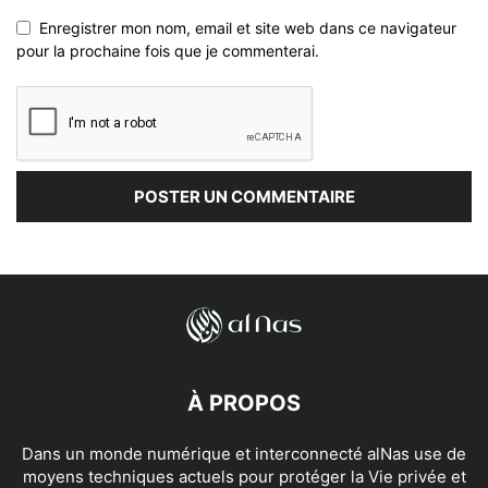
Enregistrer mon nom, email et site web dans ce navigateur
pour la prochaine fois que je commenterai.
À PROPOS
Dans un monde numérique et interconnecté alNas use de
moyens techniques actuels pour protéger la Vie privée et