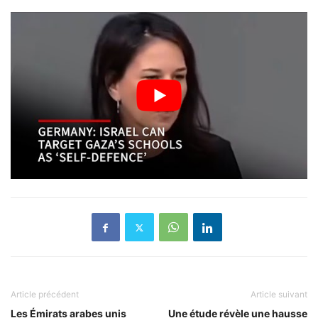
Article précédent
Article suivant
Les Émirats arabes unis
Une étude révèle une hausse