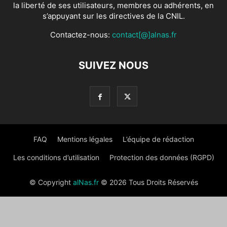
la liberté de ses utilisateurs, membres ou adhérents, en
s’appuyant sur les directives de la CNIL.
Contactez-nous:
contact[@]alnas.fr
SUIVEZ NOUS
FAQ
Mentions légales
L’équipe de rédaction
Les conditions d’utilisation
Protection des données (RGPD)
© Copyright
alNas.fr
© 2026 Tous Droits Réservés