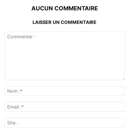
AUCUN COMMENTAIRE
LAISSER UN COMMENTAIRE